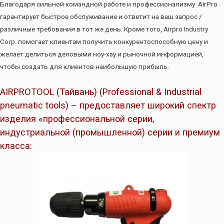
Благодаря сильной командной работе и профессионализму AirPro
гарантирует быстрое обслуживание и ответит на ваш запрос /
различные требования в тот же день. Кроме того, Airpro Industry
Corp. помогает клиентам получить конкурентоспособную цену и
желает делиться деловыми ноу-хау и рыночной информацией,
чтобы создать для клиентов наибольшую прибыль.
AIRPROTOOL (Тайвань) (Professional & Industrial
pneumatic tools) – предоставляет широкий спектр
изделия «профессиональной серии,
индустриальной (промышленной) серии и премиум
класса: