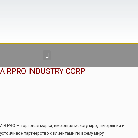
AIRPRO INDUSTRY CORP
AIR PRO — торговая марка, имеющая международные рынки и
устойчивое партнерство с клиентами по всему миру.