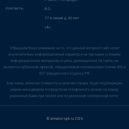
Контакты
В.О.
17-я линия д. 60 лит.
«А»
Обращаем Ваше внимание на то, что данный интернет-сайт носит
исключительно информационный характер и ни при каких условиях
информационные материалы и цены, размещенные на сайте, не
являются публичной офертой, определяемой положениями Статей 435 и
437 Гражданского кодекса РФ.
Ваш заказ, включая стоимость и наличие товара, будет подтвержден
нашим менеджером посредством телефонного звонка на номер,
указанный Вами при заказе или по указанной электронной почте.
© armaton-spb.ru 2026