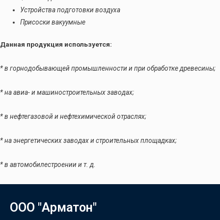
Устройства подготовки воздуха
Присоски вакуумные
Данная продукция используется:
* в горнодобывающей промышленности и при обработке древесины;
* на авиа- и машиностроительных заводах;
* в нефтегазовой и нефтехимической отраслях;
* на энергетических заводах и строительных площадках;
* в автомобилестроении и т. д.
ООО "Арматон"