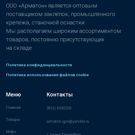
ООО «Арматон» является оптовым
поставщиком заклёпок, промышленного
крепежа, станочной оснастки.
Мы располагаем широким ассортиментом
товаров, постоянно присутствующих
на складе.
Политика конфиденциальности
Политика использования файлов cookie
Меню
Контакты
Главная
(812) 6592205
Товары
armaton.igor@yandex.ru
Инфо
г. Санкт-Петербург,