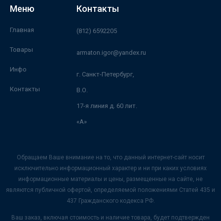
Меню
Контакты
Главная
(812) 6592205
Товары
armaton.igor@yandex.ru
Инфо
г. Санкт-Петербург,
Контакты
В.О.
17-я линия д. 60 лит.
«А»
Обращаем Ваше внимание на то, что данный интернет-сайт носит
исключительно информационный характер и ни при каких условиях
информационные материалы и цены, размещенные на сайте, не
являются публичной офертой, определяемой положениями Статей 435 и
437 Гражданского кодекса РФ.
Ваш заказ, включая стоимость и наличие товара, будет подтвержден