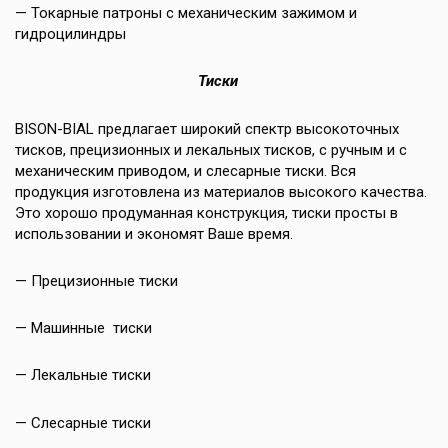
— Токарные патроны с механическим зажимом и
гидроцилиндры
Тиски
BISON-BIAL предлагает широкий спектр высокоточных
тисков, прецизионных и лекальных тисков, с ручным и с
механическим приводом, и слесарные тиски. Вся
продукция изготовлена из материалов высокого качества.
Это хорошо продуманная конструкция, тиски просты в
использовании и экономят Ваше время.
— Прецизионные тиски
— Машинные тиски
— Лекальные тиски
— Слесарные тиски