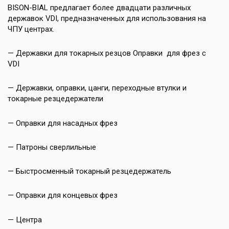
BISON-BIAL предлагает более двадцати различных
державок VDI, предназначенных для использования на
ЧПУ центрах.
— Державки для токарных резцов Оправки для фрез с
VDI
— Державки, оправки, цанги, переходные втулки и
токарные резцедержатели
— Оправки для насадных фрез
— Патроны сверлильные
— Быстросменный токарный резцедержатель
— Оправки для концевых фрез
— Центра