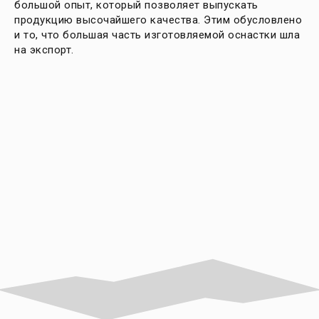
большой опыт, который позволяет выпускать
продукцию высочайшего качества. Этим обусловлено
и то, что большая часть изготовляемой оснастки шла
на экспорт.