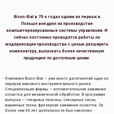
Bison-Bial в 70-х годах одним из первых в
Польше внедрил на производстве
компьютеризированные системы управления. И
сейчас постоянно проводятся работы по
модернизации производства с целью расширить
номеклатуру, выпускать более
к
ачественную
продукцию по доступным ценам.
Компания Bison-Bial — уже много десятилетий один из
лидеров мирового инструментального рынка.
Специализация фирмы — вспомогательная зажимная
оснастка для механической обработки. В программе
выпуска — токарные патроны, слесарные тиски,
машинные тиски, фрезерная зажимная оснастка. За
более чем 60 лет деятельности был накоплен