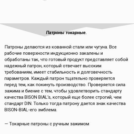
Патроны токарные.
Патроны делаются из кованной стали или чугуна. Все
рабочие поверхности индукционно закалены и
обработаны так, что готовый продукт представляет собой
надежный патрон, который отвечает высоким
требованиям, имеет стабильность и долговечность
параметров. Каждый патрон тщательно проверяется
перед тем, как покинуть производство. Проверяется сила
зажима и биение с тем, чтобы удовлетворить стандарту
качества BISON BIAL’s, который еще более строгий, чем
стандарт DIN. Только тогда патрону дается знак качества
BISON-BIAL-его эмблема.
— Токарные патроны с ручным зажимом