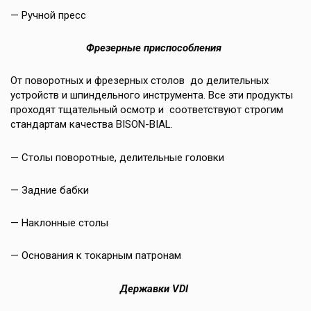
— Ручной пресс
Фрезерные приспособления
От поворотных и фрезерных столов до делительных
устройств и шпиндельного инструмента. Все эти продукты
проходят тщательный осмотр и соответствуют строгим
стандартам качества BISON-BIAL.
— Столы поворотные, делительные головки
— Задние бабки
— Наклонные столы
— Основания к токарным патронам
Державки VDI