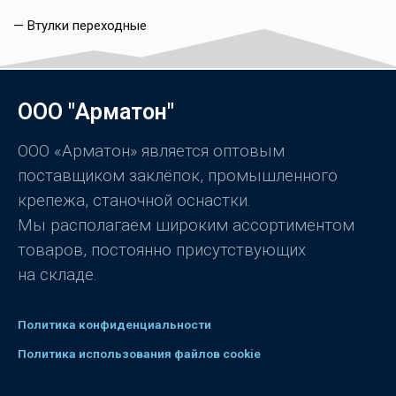
— Втулки переходные
ООО "Арматон"
ООО «Арматон» является оптовым
поставщиком заклёпок, промышленного
крепежа, станочной оснастки.
Мы располагаем широким ассортиментом
товаров, постоянно присутствующих
на складе.
Политика конфиденциальности
Политика использования файлов cookie