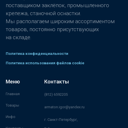
поставщиком заклёпок, промышленного
крепежа, станочной оснастки.
Мы располагаем широким ассортиментом
товаров, постоянно присутствующих
на складе.
Политика конфиденциальности
Политика использования файлов cookie
Меню
Контакты
Главная
(812) 6592205
Товары
armaton.igor@yandex.ru
Инфо
г. Санкт-Петербург,