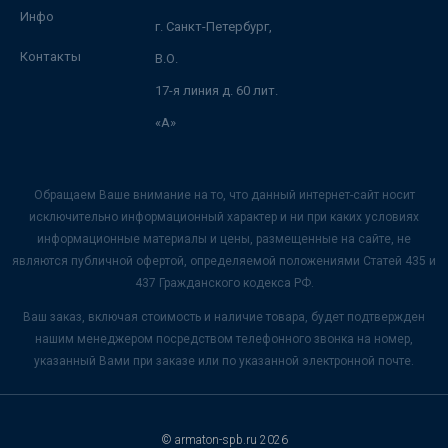
Инфо
г. Санкт-Петербург,
Контакты
В.О.
17-я линия д. 60 лит.
«А»
Обращаем Ваше внимание на то, что данный интернет-сайт носит
исключительно информационный характер и ни при каких условиях
информационные материалы и цены, размещенные на сайте, не
являются публичной офертой, определяемой положениями Статей 435 и
437 Гражданского кодекса РФ.
Ваш заказ, включая стоимость и наличие товара, будет подтвержден
нашим менеджером посредством телефонного звонка на номер,
указанный Вами при заказе или по указанной электронной почте.
© armaton-spb.ru 2026