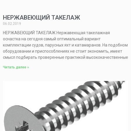
НЕРЖАВЕЮЩИЙ ТАКЕЛАЖ
06.02.2019
НЕРЖАВЕЮЩИЙ ТАКЕЛАЖ Нержавеющая такелажная
оснастка на сегодня самый оптимальный вариант
комплектации судов, парусных яхт и катамаранов. На подобном
оборудовании и приспособлениях не стоит экономить, имеет
смысл подбирать проверенные практикой высококачественные
Читать далее »