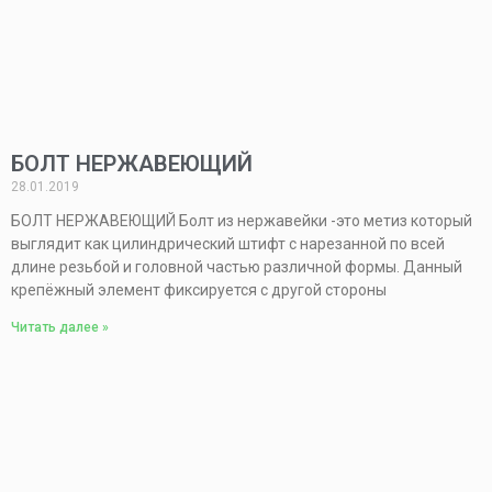
БОЛТ НЕРЖАВЕЮЩИЙ
28.01.2019
БОЛТ НЕРЖАВЕЮЩИЙ Болт из нержавейки -это метиз который
выглядит как цилиндрический штифт с нарезанной по всей
длине резьбой и головной частью различной формы. Данный
крепёжный элемент фиксируется с другой стороны
Читать далее »