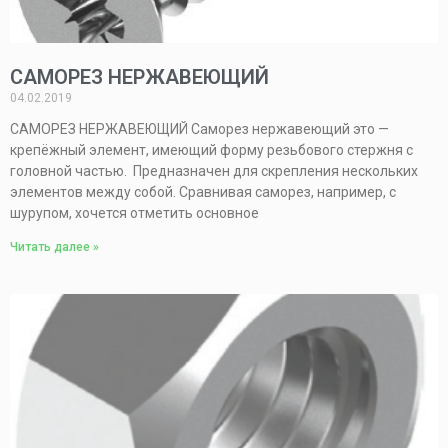
САМОРЕЗ НЕРЖАВЕЮЩИЙ
04.02.2019
САМОРЕЗ НЕРЖАВЕЮЩИЙ Саморез нержавеющий это —
крепёжный элемент, имеющий форму резьбового стержня с
головной частью. Предназначен для скрепления нескольких
элементов между собой. Сравнивая саморез, например, с
шурупом, хочется отметить основное
Читать далее »