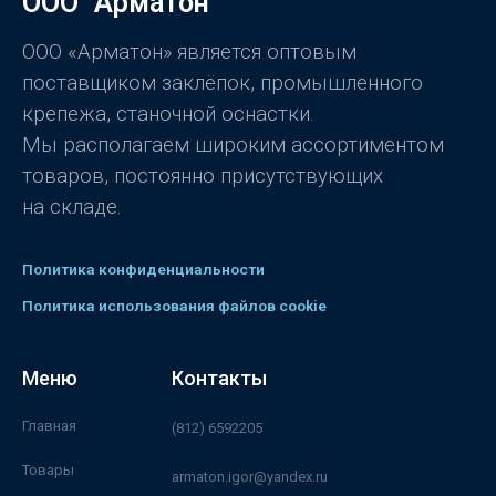
ООО "Арматон"
ООО «Арматон» является оптовым
поставщиком заклёпок, промышленного
крепежа, станочной оснастки.
Мы располагаем широким ассортиментом
товаров, постоянно присутствующих
на складе.
Политика конфиденциальности
Политика использования файлов cookie
Меню
Контакты
Главная
(812) 6592205
Товары
armaton.igor@yandex.ru