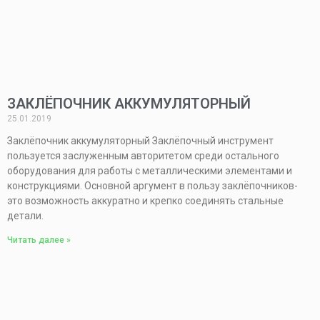
ЗАКЛЁПОЧНИК АККУМУЛЯТОРНЫЙ
25.01.2019
Заклёпочник аккумуляторный Заклёпочный инструмент
пользуется заслуженным авторитетом среди остального
оборудования для работы с металлическими элементами и
конструкциями. Основной аргумент в пользу заклёпочников-
это возможность аккуратно и крепко соединять стальные
детали.
Читать далее »