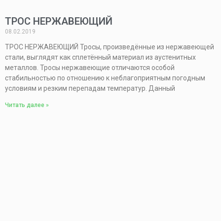
ТРОС НЕРЖАВЕЮЩИЙ
08.02.2019
ТРОС НЕРЖАВЕЮЩИЙ Тросы, произведённые из нержавеющей
стали, выглядят как сплетённый материал из аустенитных
металлов. Тросы нержавеющие отличаются особой
стабильностью по отношению к неблагоприятным погодным
условиям и резким перепадам температур. Данный
Читать далее »