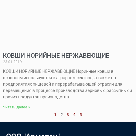
КОВШИ НОРИЙНЫЕ НЕРЖАВЕЮЩИЕ
23.01.2019
КОВШИ НОРИЙНЫЕ НЕРЖАВЕЮЩИЕ Норийные ковши в
основном используются в аграрном секторе, а также на
предприятиях пищевой и перерабатывающей отрасли для
перемещения в процессе производства зерновых, рассыпных и
прочих продуктов производства.
Читать далее »
1
2
3
4
5