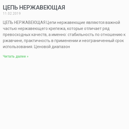
ЦЕПЬ НЕРЖАВЕЮЩАЯ
11.02.2019
ЦЕПЬ НЕРЖАВЕЮЩАЯ Цепи нержавеющие являются важной
частью нержавеющего крепежа, которые отличает ряд
превосходных качеств, а именно: стабильность по отношению к
ржавчине, практичность в применении и неограниченный срок
использования. Ценовой диапазон
Читать далее »