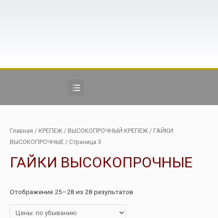
Главная
/
КРЕПЕЖ
/
ВЫСОКОПРОЧНЫЙ КРЕПЕЖ
/
ГАЙКИ
ВЫСОКОПРОЧНЫЕ
/ Страница 3
ГАЙКИ ВЫСОКОПРОЧНЫЕ
Отображение 25–28 из 28 результатов