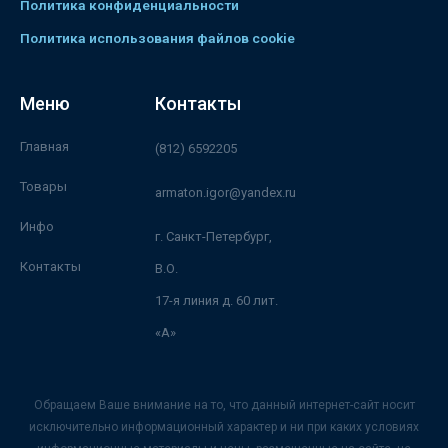
Политика конфиденциальности
Политика использования файлов cookie
Меню
Контакты
Главная
(812) 6592205
Товары
armaton.igor@yandex.ru
Инфо
г. Санкт-Петербург,
Контакты
В.О.
17-я линия д. 60 лит.
«А»
Обращаем Ваше внимание на то, что данный интернет-сайт носит
исключительно информационный характер и ни при каких условиях