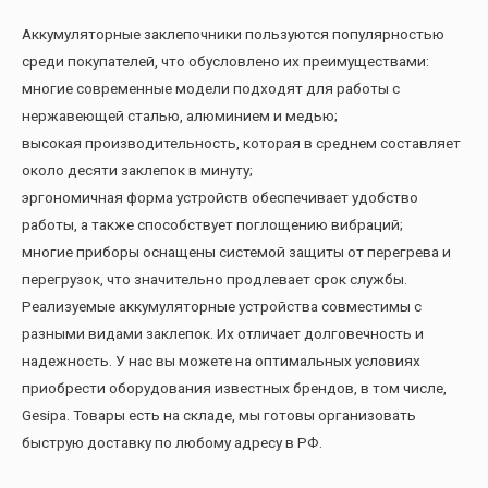
Аккумуляторные заклепочники пользуются популярностью
среди покупателей, что обусловлено их преимуществами:
многие современные модели подходят для работы с
нержавеющей сталью, алюминием и медью;
высокая производительность, которая в среднем составляет
около десяти заклепок в минуту;
эргономичная форма устройств обеспечивает удобство
работы, а также способствует поглощению вибраций;
многие приборы оснащены системой защиты от перегрева и
перегрузок, что значительно продлевает срок службы.
Реализуемые аккумуляторные устройства совместимы с
разными видами заклепок. Их отличает долговечность и
надежность. У нас вы можете на оптимальных условиях
приобрести оборудования известных брендов, в том числе,
Gesipa. Товары есть на складе, мы готовы организовать
быструю доставку по любому адресу в РФ.