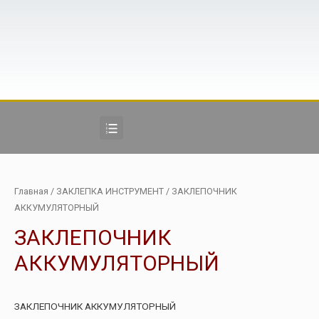
Главная
/
ЗАКЛЕПКА ИНСТРУМЕНТ
/ ЗАКЛЕПОЧНИК
АККУМУЛЯТОРНЫЙ
ЗАКЛЕПОЧНИК
АККУМУЛЯТОРНЫЙ
ЗАКЛЕПОЧНИК АККУМУЛЯТОРНЫЙ