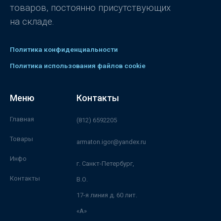
товаров, постоянно присутствующих
на складе.
Политика конфиденциальности
Политика использования файлов cookie
Меню
Контакты
Главная
(812) 6592205
Товары
armaton.igor@yandex.ru
Инфо
г. Санкт-Петербург,
Контакты
В.О.
17-я линия д. 60 лит.
«А»