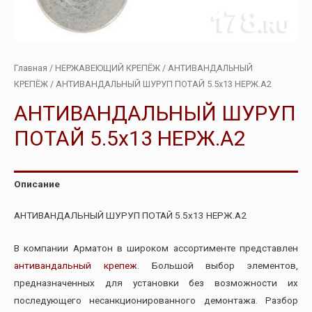
Главная
/
НЕРЖАВЕЮЩИЙ КРЕПЁЖ
/
АНТИВАНДАЛЬНЫЙ
КРЕПЁЖ
/ АНТИВАНДАЛЬНЫЙ ШУРУП ПОТАЙ 5.5х13 НЕРЖ.А2
АНТИВАНДАЛЬНЫЙ ШУРУП
ПОТАЙ 5.5х13 НЕРЖ.А2
Описание
АНТИВАНДАЛЬНЫЙ ШУРУП ПОТАЙ 5.5х13 НЕРЖ.А2
В компании Арматон в широком ассортименте представлен
антивандальный крепеж
. Большой выбор элементов,
предназначенных для установки без возможности их
последующего несанкционированного демонтажа. Разбор