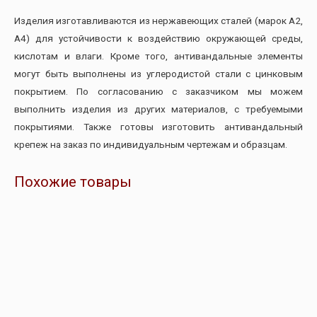
Изделия изготавливаются из нержавеющих сталей (марок A2,
A4) для устойчивости к воздействию окружающей среды,
кислотам и влаги. Кроме того, антивандальные элементы
могут быть выполнены из углеродистой стали с цинковым
покрытием. По согласованию с заказчиком мы можем
выполнить изделия из других материалов, с требуемыми
покрытиями. Также готовы изготовить антивандальный
крепеж на заказ по индивидуальным чертежам и образцам.
Похожие товары