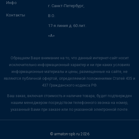
Инфо
г. Санкт-Петербург,
Контакты
В.О.
17-я линия д. 60 лит.
«А»
Обращаем Ваше внимание на то, что данный интернет-сайт носит
исключительно информационный характер и ни при каких условиях
информационные материалы и цены, размещенные на сайте, не
являются публичной офертой, определяемой положениями Статей 435 и
437 Гражданского кодекса РФ.
Ваш заказ, включая стоимость и наличие товара, будет подтвержден
нашим менеджером посредством телефонного звонка на номер,
указанный Вами при заказе или по указанной электронной почте.
© armaton-spb.ru 2026