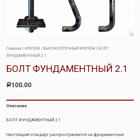
Главная
/
КРЕПЕЖ
/
ВЫСОКОПРОЧНЫЙ КРЕПЕЖ
/ БОЛТ
ФУНДАМЕНТНЫЙ 2.1
БОЛТ ФУНДАМЕНТНЫЙ 2.1
100.00
Р
Описание
БОЛТ ФУНДАМЕНТНЫЙ 2.1
Настоящий стандарт распространяется на фундаментные