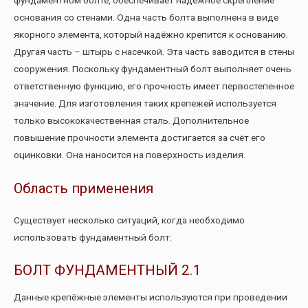
основания со стенами. Одна часть болта выполнена в виде
якорного элемента, который надёжно крепится к основанию.
Другая часть – штырь с насечкой. Эта часть заводится в стены
сооружения. Поскольку фундаментный болт выполняет очень
ответственную функцию, его прочность имеет первостепенное
значение. Для изготовления таких крепежей используется
только высококачественная сталь. Дополнительное
повышение прочности элемента достигается за счёт его
оцинковки. Она наносится на поверхность изделия.
Область применения
Существует несколько ситуаций, когда необходимо
использовать фундаментный болт:
БОЛТ ФУНДАМЕНТНЫЙ 2.1
Данные крепёжные элементы используются при проведении