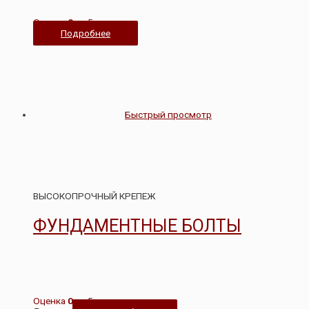
Оценка
0
из 5
Подробнее
Быстрый просмотр
ВЫСОКОПРОЧНЫЙ КРЕПЕЖ
ФУНДАМЕНТНЫЕ БОЛТЫ
Оценка
0
из 5