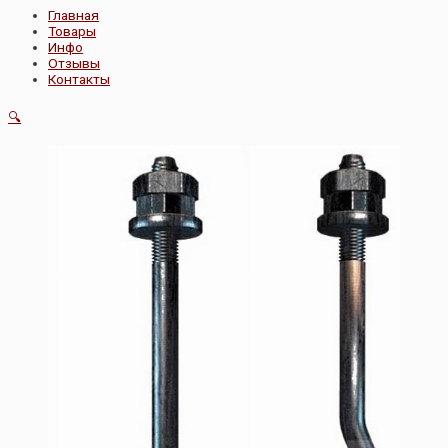
Главная
Товары
Инфо
Отзывы
Контакты
🔍