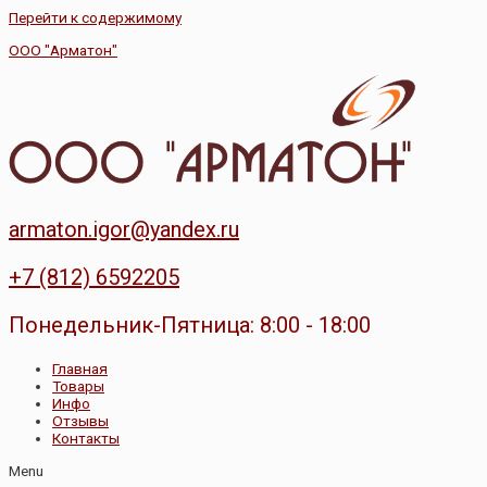
Перейти к содержимому
ООО "Арматон"
armaton.igor@yandex.ru
+7 (812) 6592205
Понедельник-Пятница: 8:00 - 18:00
Главная
Товары
Инфо
Отзывы
Контакты
Menu