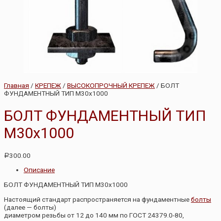
Главная
/
КРЕПЕЖ
/
ВЫСОКОПРОЧНЫЙ КРЕПЕЖ
/ БОЛТ
ФУНДАМЕНТНЫЙ ТИП М30х1000
БОЛТ ФУНДАМЕНТНЫЙ ТИП
М30х1000
300.00
Р
Описание
БОЛТ ФУНДАМЕНТНЫЙ ТИП М30х1000
Настоящий стандарт распространяется на фундаментные
болты
(далее — болты)
диаметром резьбы от 12 до 140 мм по ГОСТ 24379.0-80,