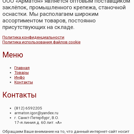
ООО «Арматон» является оптовым поставщиком
заклёпок, промышленного крепежа, станочной
оснастки. Мы располагаем широким
ассортиментом товаров, постоянно
присутствующих на складе.
Политика конфиденциальности
Политика использования файлов cookie
Меню
Главная
Товары
Инфо
Контакты
Контакты
(812) 6592205
armaton.igor@yandex.ru
г. Санкт-Петербург, В.О.
17-я линия д. 60 лит. «А»
Обращаем Ваше внимание на то, что данный интернет-сайт носит