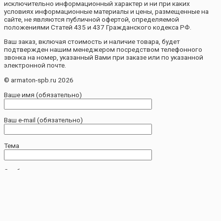
исключительно информационный характер и ни при каких
условиях информационные материалы и цены, размещенные на
сайте, не являются публичной офертой, определяемой
положениями Статей 435 и 437 Гражданского кодекса РФ.
Ваш заказ, включая стоимость и наличие товара, будет
подтвержден нашим менеджером посредством телефонного
звонка на номер, указанный Вами при заказе или по указанной
электронной почте.
© armaton-spb.ru 2026
Ваше имя (обязательно)
Ваш e-mail (обязательно)
Тема
Сообщение