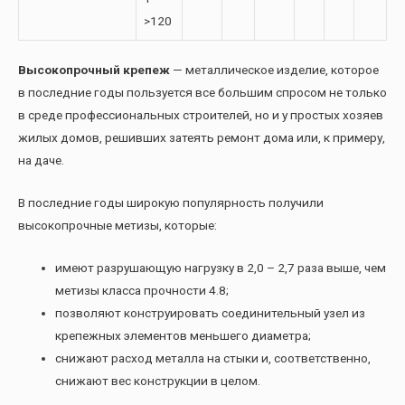
>120
Высокопрочный крепеж
— металлическое изделие, которое
в последние годы пользуется все большим спросом не только
в среде профессиональных строителей, но и у простых хозяев
жилых домов, решивших затеять ремонт дома или, к примеру,
на даче.
В последние годы широкую популярность получили
высокопрочные метизы, которые:
имеют разрушающую нагрузку в 2,0 – 2,7 раза выше, чем
метизы класса прочности 4.8;
позволяют конструировать соединительный узел из
крепежных элементов меньшего диаметра;
снижают расход металла на стыки и, соответственно,
снижают вес конструкции в целом.