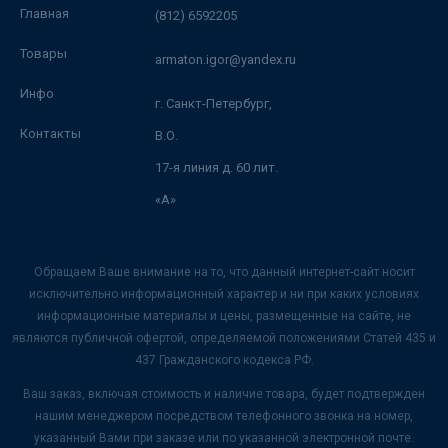
Главная
(812) 6592205
Товары
armaton.igor@yandex.ru
Инфо
г. Санкт-Петербург,
Контакты
В.О.
17-я линия д. 60 лит.
«А»
Обращаем Ваше внимание на то, что данный интернет-сайт носит
исключительно информационный характер и ни при каких условиях
информационные материалы и цены, размещенные на сайте, не
являются публичной офертой, определяемой положениями Статей 435 и
437 Гражданского кодекса РФ.
Ваш заказ, включая стоимость и наличие товара, будет подтвержден
нашим менеджером посредством телефонного звонка на номер,
указанный Вами при заказе или по указанной электронной почте.