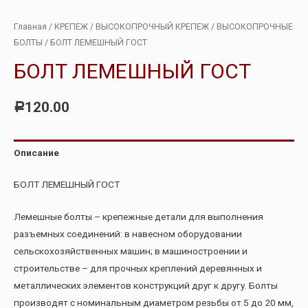
Главная
/
КРЕПЕЖ
/
ВЫСОКОПРОЧНЫЙ КРЕПЕЖ
/
ВЫСОКОПРОЧНЫЕ
БОЛТЫ
/ БОЛТ ЛЕМЕШНЫЙ ГОСТ
БОЛТ ЛЕМЕШНЫЙ ГОСТ
120.00
Р
Описание
БОЛТ ЛЕМЕШНЫЙ ГОСТ
Лемешные болты – крепежные детали для выполнения
разъемных соединений: в навесном оборудовании
сельскохозяйственных машин; в машиностроении и
строительстве – для прочных креплений деревянных и
металлических элементов конструкций друг к другу. Болты
производят с номинальным диаметром резьбы от 5 до 20 мм,