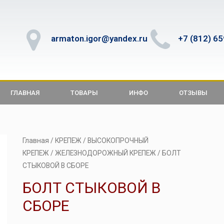
armaton.igor@yandex.ru
+7 (812) 6
ГЛАВНАЯ
ТОВАРЫ
ИНФО
ОТЗЫВЫ
Главная
/
КРЕПЕЖ
/
ВЫСОКОПРОЧНЫЙ
КРЕПЕЖ
/
ЖЕЛЕЗНОДОРОЖНЫЙ КРЕПЕЖ
/ БОЛТ
СТЫКОВОЙ В СБОРЕ
БОЛТ СТЫКОВОЙ В
СБОРЕ