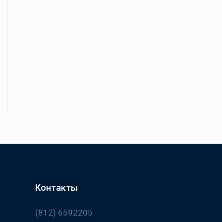
Контакты
(812) 6592205