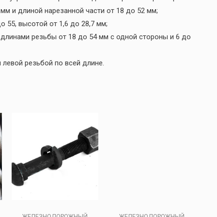
 мм и длиной нарезанной части от 18 до 52 мм;
о 55, высотой от 1,6 до 28,7 мм;
с длинами резьбы от 18 до 54 мм с одной стороны и 6 до
ли левой резьбой по всей длине.
ЖЕЛЕЗНОДОРОЖНЫЙ
ЖЕЛЕЗНОДОРОЖНЫЙ