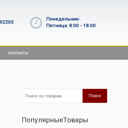
Понедельник-
592205
Пятница: 8:00 - 18:00
КОНТАКТЫ
Поиск
ПопулярныеТовары