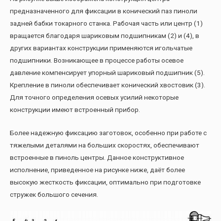
предназначенного для фиксации в конический паз пиноли
задней бабки токарного станка. Рабочая часть или центр (1)
вращается благодаря шариковым подшипникам (2) и (4), в
других вариантах конструкции применяются игольчатые
подшипники. Возникающее в процессе работы осевое
давление компенсирует упорный шариковый подшипник (5).
Крепление в пиноли обеспечивает конический хвостовик (3).
Для точного определения осевых усилий некоторые
конструкции имеют встроенный прибор.
Более надежную фиксацию заготовок, особенно при работе с
тяжелыми деталями на больших скоростях, обеспечивают
встроенные в пиноль центры. Данное конструктивное
исполнение, приведенное на рисунке ниже, даёт более
высокую жесткость фиксации, оптимально при подготовке
стружек большого сечения.