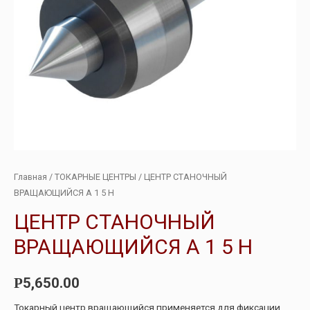
Главная
/
ТОКАРНЫЕ ЦЕНТРЫ
/ ЦЕНТР СТАНОЧНЫЙ
ВРАЩАЮЩИЙСЯ А 1 5 Н
ЦЕНТР СТАНОЧНЫЙ
ВРАЩАЮЩИЙСЯ А 1 5 Н
5,650.00
Р
Токарный центр вращающийся применяется для фиксации