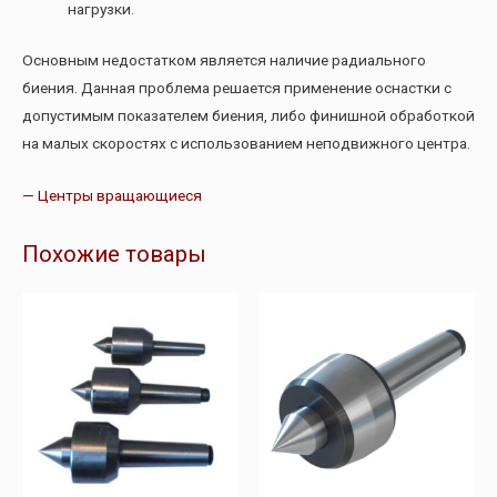
нагрузки.
Основным недостатком является наличие радиального
биения. Данная проблема решается применение оснастки с
допустимым показателем биения, либо финишной обработкой
на малых скоростях с использованием неподвижного центра.
— Центры вращающиеся
Похожие товары