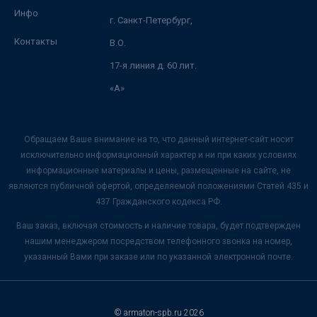
Инфо
г. Санкт-Петербург,
Контакты
В.О.
17-я линия д. 60 лит.
«А»
Обращаем Ваше внимание на то, что данный интернет-сайт носит
исключительно информационный характер и ни при каких условиях
информационные материалы и цены, размещенные на сайте, не
являются публичной офертой, определяемой положениями Статей 435 и
437 Гражданского кодекса РФ.
Ваш заказ, включая стоимость и наличие товара, будет подтвержден
нашим менеджером посредством телефонного звонка на номер,
указанный Вами при заказе или по указанной электронной почте.
© armaton-spb.ru 2026