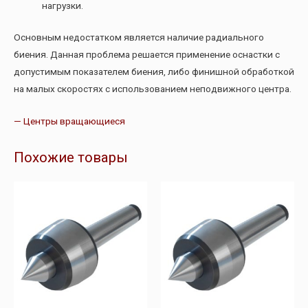
нагрузки.
Основным недостатком является наличие радиального
биения. Данная проблема решается применение оснастки с
допустимым показателем биения, либо финишной обработкой
на малых скоростях с использованием неподвижного центра.
— Центры вращающиеся
Похожие товары