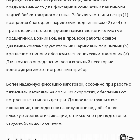
предназначенного для фиксации в конический паз пиноли
задней бабки токарного станка. Рабочая часть или центр (1)
вращается благодаря шариковым подшипникам (2) и (4), в
других вариантах конструкции применяются игольчатые
подшипники. Возникающее в процессе работы осевое
давление компенсирует упорный шариковый подшипник (5).
Крепление в пиноли обеспечивает конический хвостовик (3).
Для точного определения осевых усилий некоторые
конструкции имеют встроенный прибор.
Более надежную фиксацию заготовок, особенно при работе с
тяжелыми деталями на больших скоростях, обеспечивают
встроенные в пиноль центры. Данное конструктивное
исполнение, приведенное на рисунке ниже, даёт более
высокую жесткость фиксации, оптимально при подготовке
стружек большого сечения.