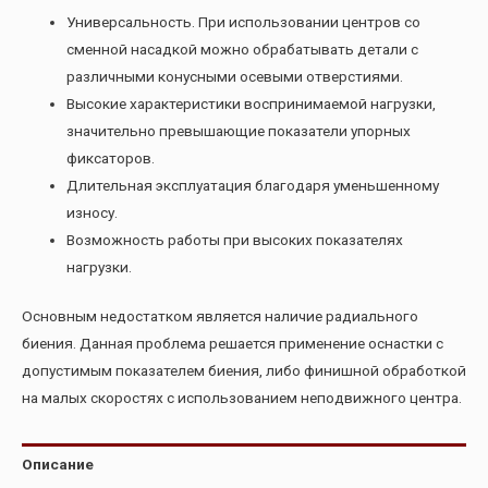
Универсальность. При использовании центров со
сменной насадкой можно обрабатывать детали с
различными конусными осевыми отверстиями.
Высокие характеристики воспринимаемой нагрузки,
значительно превышающие показатели упорных
фиксаторов.
Длительная эксплуатация благодаря уменьшенному
износу.
Возможность работы при высоких показателях
нагрузки.
Основным недостатком является наличие радиального
биения. Данная проблема решается применение оснастки с
допустимым показателем биения, либо финишной обработкой
на малых скоростях с использованием неподвижного центра.
Описание