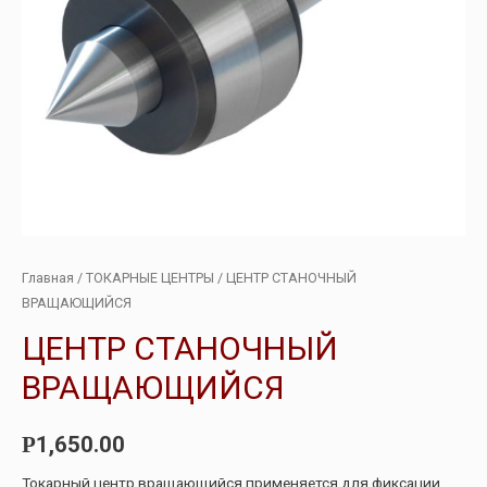
Главная
/
ТОКАРНЫЕ ЦЕНТРЫ
/ ЦЕНТР СТАНОЧНЫЙ
ВРАЩАЮЩИЙСЯ
ЦЕНТР СТАНОЧНЫЙ
ВРАЩАЮЩИЙСЯ
1,650.00
Р
Токарный центр вращающийся применяется для фиксации