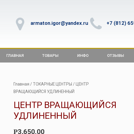
armaton.igor@yandex.ru
+7 (812) 6
ГЛАВНАЯ
ТОВАРЫ
ИНФО
ОТЗЫВЫ
Главная
/
ТОКАРНЫЕ ЦЕНТРЫ
/ ЦЕНТР
ВРАЩАЮЩИЙСЯ УДЛИНЕННЫЙ
ЦЕНТР ВРАЩАЮЩИЙСЯ
УДЛИНЕННЫЙ
3,650.00
Р