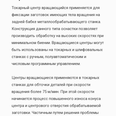
Токарный центр вращающийся применяется для
фиксации заготовок имеющих тела вращения на
задней бабке металлообрабатывающего станка.
Конструкция данного типа оснастки позволяет
производить обработку на высоких скоростях при
минимальном биении. Вращающиеся центры могут
быть использованы на токарных и шлифовальных
станках с ручным, полуавтоматическим и
числовым программным управлением.
Центры вращающиеся применяются в токарных
станках для обточки деталей при скорости
вращения более 75 м/мин. При этой скорости
начинается процесс повышенного износа конуса
центра и центрового отверстия обрабатываемой
заготовки. Частичным путем решения проблемы