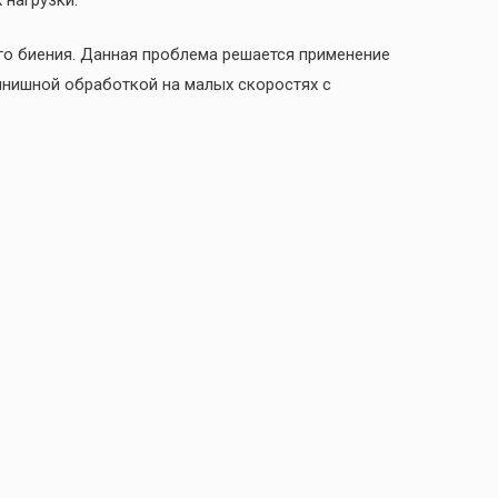
о биения. Данная проблема решается применение
инишной обработкой на малых скоростях с