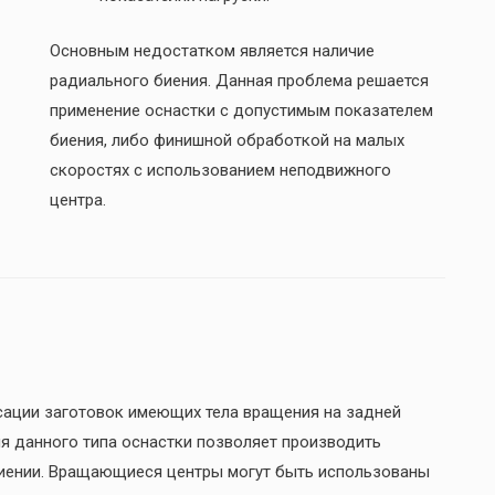
Основным недостатком является наличие
радиального биения. Данная проблема решается
применение оснастки с допустимым показателем
биения, либо финишной обработкой на малых
скоростях с использованием неподвижного
центра.
ации заготовок имеющих тела вращения на задней
я данного типа оснастки позволяет производить
биении. Вращающиеся центры могут быть использованы