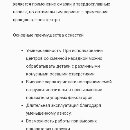
является применение смазки и твердосплавных
напаек, но оптимальным вариант – применение
вращающегося центра.
Основные преимущества оснастки:
Универсальность. При использовании
центров со сменной насадкой можно
обрабатывать детали с различными
конусными осевыми отверстиями.
Высокие характеристики воспринимаемой
нагрузки, значительно превышающие
показатели упорных фиксаторов.
Длительная эксплуатация благодаря
уменьшенному износу.
Возможность работы при высоких
показателях нагрузки.