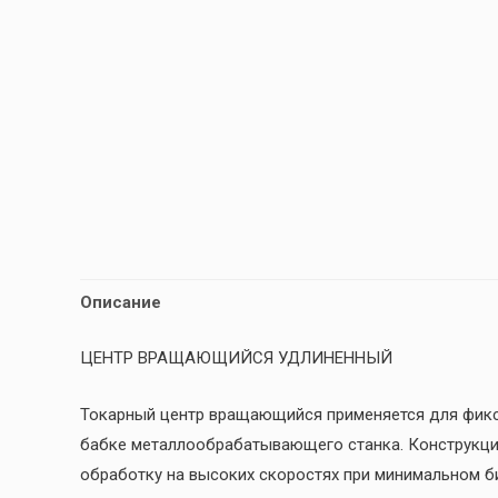
Описание
ЦЕНТР ВРАЩАЮЩИЙСЯ УДЛИНЕННЫЙ
Токарный центр вращающийся применяется для фикс
бабке металлообрабатывающего станка. Конструкци
обработку на высоких скоростях при минимальном 