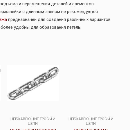
 подъема и перемещения деталей и элементов
 нержавейки с длинным звеном не рекомендуется
ежа
предназначен для создания различных вариантов
е более удобны для образования петель.
НЕРЖАВЕЮЩИЕ ТРОСЫ И
НЕРЖАВЕЮЩИЕ ТРОСЫ И
ЦЕПИ
ЦЕПИ