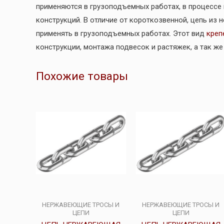
применяются в грузоподъемных работах, в процессе
конструкций. В отличие от короткозвенной, цепь из
применять в грузоподъемных работах. Этот вид
креп
конструкции, монтажа подвесок и растяжек, а так ж
Похожие товары
НЕРЖАВЕЮЩИЕ ТРОСЫ И
НЕРЖАВЕЮЩИЕ ТРОСЫ И
ЦЕПИ
ЦЕПИ