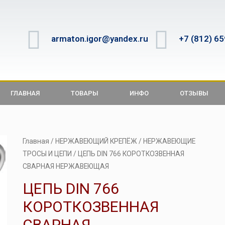
armaton.igor@yandex.ru
+7 (812) 6
ГЛАВНАЯ
ТОВАРЫ
ИНФО
ОТЗЫВЫ
Главная
/
НЕРЖАВЕЮЩИЙ КРЕПЁЖ
/
НЕРЖАВЕЮЩИЕ
ТРОСЫ И ЦЕПИ
/ ЦЕПЬ DIN 766 КОРОТКОЗВЕННАЯ
СВАРНАЯ НЕРЖАВЕЮЩАЯ
ЦЕПЬ DIN 766
КОРОТКОЗВЕННАЯ
СВАРНАЯ