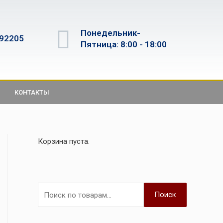
Понедельник-
592205
Пятница: 8:00 - 18:00
КОНТАКТЫ
Корзина пуста.
Поиск