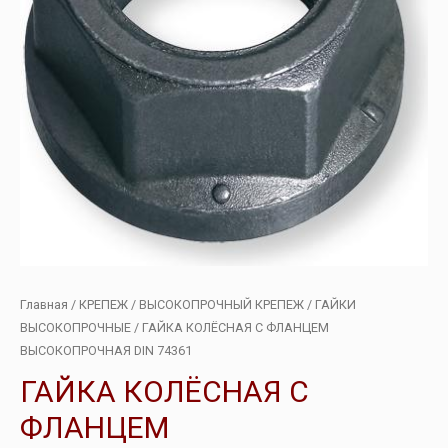
Главная
/
КРЕПЕЖ
/
ВЫСОКОПРОЧНЫЙ КРЕПЕЖ
/
ГАЙКИ
ВЫСОКОПРОЧНЫЕ
/ ГАЙКА КОЛЁСНАЯ С ФЛАНЦЕМ
ВЫСОКОПРОЧНАЯ DIN 74361
ГАЙКА КОЛЁСНАЯ С
ФЛАНЦЕМ