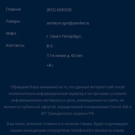
Главная
(812) 6592205
Товары
armaton.igor@yandex.ru
Инфо
г. Санкт-Петербург,
Контакты
В.О.
17-я линия д. 60 лит.
«А»
Обращаем Ваше внимание на то, что данный интернет-сайт носит
исключительно информационный характер и ни при каких условиях
информационные материалы и цены, размещенные на сайте, не
являются публичной офертой, определяемой положениями Статей 435 и
437 Гражданского кодекса РФ.
Ваш заказ, включая стоимость и наличие товара, будет подтвержден
нашим менеджером посредством телефонного звонка на номер,