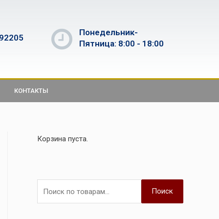
Понедельник-
592205
Пятница: 8:00 - 18:00
КОНТАКТЫ
Корзина пуста.
Поиск