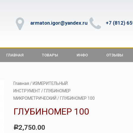
armaton.igor@yandex.ru
+7 (812) 6
ГЛАВНАЯ
ТОВАРЫ
ИНФО
ОТЗЫВЫ
Главная
/
ИЗМЕРИТЕЛЬНЫЙ
ИНСТРУМЕНТ
/
ГЛУБИНОМЕР
МИКРОМЕТРИЧЕСКИЙ
/ ГЛУБИНОМЕР 100
ГЛУБИНОМЕР 100
2,750.00
Р