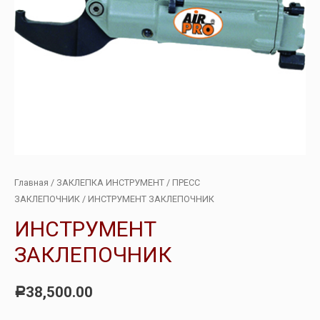
Главная
/
ЗАКЛЕПКА ИНСТРУМЕНТ
/
ПРЕСС
ЗАКЛЕПОЧНИК
/ ИНСТРУМЕНТ ЗАКЛЕПОЧНИК
ИНСТРУМЕНТ
ЗАКЛЕПОЧНИК
38,500.00
Р