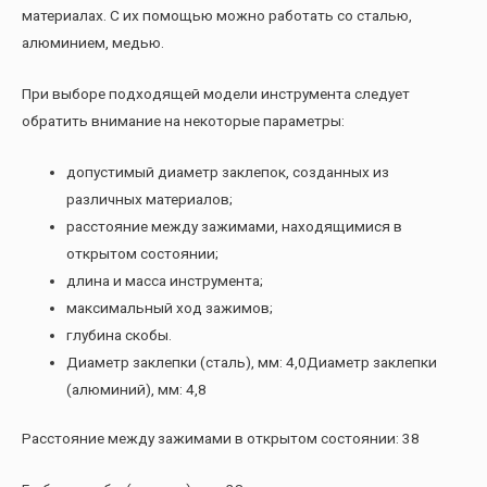
материалах. С их помощью можно работать со сталью,
алюминием, медью.
При выборе подходящей модели инструмента следует
обратить внимание на некоторые параметры:
допустимый диаметр заклепок, созданных из
различных материалов;
расстояние между зажимами, находящимися в
открытом состоянии;
длина и масса инструмента;
максимальный ход зажимов;
глубина скобы.
Диаметр заклепки (сталь), мм: 4,0Диаметр заклепки
(алюминий), мм: 4,8
Расстояние между зажимами в открытом состоянии: 38