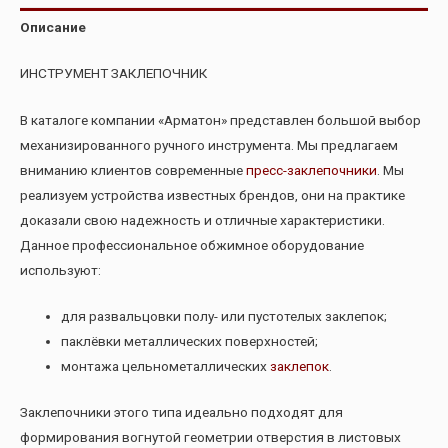
Описание
ИНСТРУМЕНТ ЗАКЛЕПОЧНИК
В каталоге компании «Арматон» представлен большой выбор
механизированного ручного инструмента. Мы предлагаем
вниманию клиентов современные
пресс-заклепочники
. Мы
реализуем устройства известных брендов, они на практике
доказали свою надежность и отличные характеристики.
Данное профессиональное обжимное оборудование
используют:
для развальцовки полу- или пустотелых заклепок;
паклëвки металлических поверхностей;
монтажа цельнометаллических
заклепок
.
Заклепочники этого типа идеально подходят для
формирования вогнутой геометрии отверстия в листовых