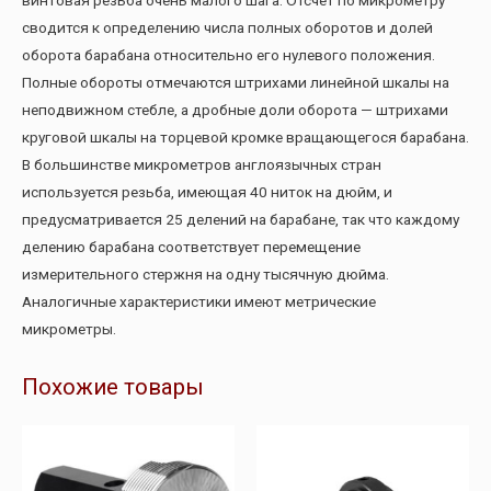
сводится к определению числа полных оборотов и долей
оборота барабана относительно его нулевого положения.
Полные обороты отмечаются штрихами линейной шкалы на
неподвижном стебле, а дробные доли оборота — штрихами
круговой шкалы на торцевой кромке вращающегося барабана.
В большинстве микрометров англоязычных стран
используется резьба, имеющая 40 ниток на дюйм, и
предусматривается 25 делений на барабане, так что каждому
делению барабана соответствует перемещение
измерительного стержня на одну тысячную дюйма.
Аналогичные характеристики имеют метрические
микрометры.
Похожие товары