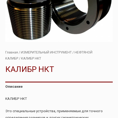
Главная
/
ИЗМЕРИТЕЛЬНЫЙ ИНСТРУМЕНТ
/
НЕФТЯНОЙ
КАЛИБР
/ КАЛИБР НКТ
КАЛИБР НКТ
Описание
КАЛИБР НКТ
Это специальные устройства, применяемые для точного
определения размеров и других геометрических