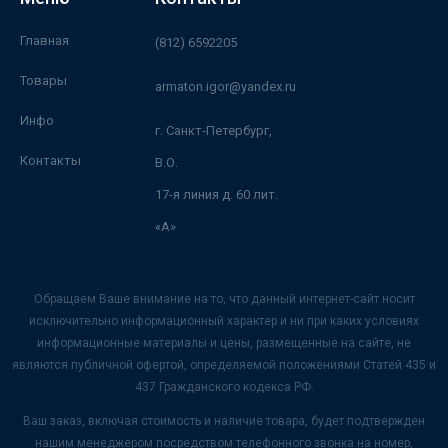
Главная
(812) 6592205
Товары
armaton.igor@yandex.ru
Инфо
г. Санкт-Петербург,
Контакты
В.О.
17-я линия д. 60 лит.
«А»
Обращаем Ваше внимание на то, что данный интернет-сайт носит
исключительно информационный характер и ни при каких условиях
информационные материалы и цены, размещенные на сайте, не
являются публичной офертой, определяемой положениями Статей 435 и
437 Гражданского кодекса РФ.
Ваш заказ, включая стоимость и наличие товара, будет подтвержден
нашим менеджером посредством телефонного звонка на номер,