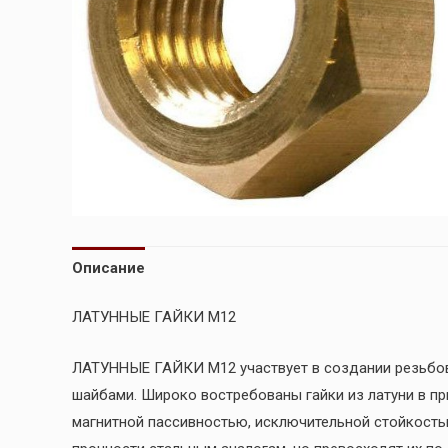
Описание
ЛАТУННЫЕ ГАЙКИ М12
ЛАТУННЫЕ ГАЙКИ М12 участвует в создании резьбов
шайбами. Широко востребованы гайки из латуни в пр
магнитной пассивностью, исключительной стойкость