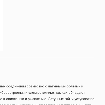
ых соединений совместно с латунными болтами и
иборостроении и электротехнике, так как обладают
ю к окислению и ржавлению. Латунные гайки уступают по