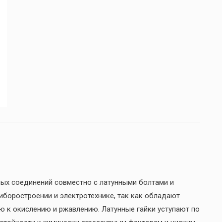
х соединений совместно с латунными болтами и
иборостроении и электротехнике, так как обладают
ю к окислению и ржавлению. Латунные гайки уступают по