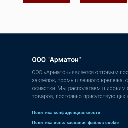
ООО "Арматон"
ООО «Арматон» является оптовым п
заклёпок, промышленного крепежа, 
оснастки. Мы располагаем широким
товаров, постоянно присутствующих н
Политика конфиденциальности
Политика использования файлов cookie