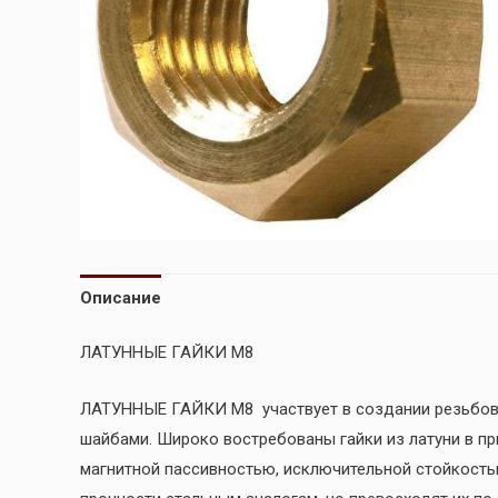
Описание
ЛАТУННЫЕ ГАЙКИ М8
ЛАТУННЫЕ ГАЙКИ М8 участвует в создании резьбовы
шайбами. Широко востребованы гайки из латуни в пр
магнитной пассивностью, исключительной стойкость