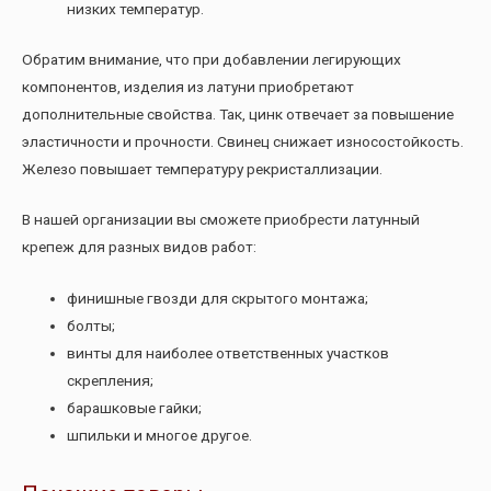
низких температур.
Обратим внимание, что при добавлении легирующих
компонентов, изделия из латуни приобретают
дополнительные свойства. Так, цинк отвечает за повышение
эластичности и прочности. Свинец снижает износостойкость.
Железо повышает температуру рекристаллизации.
В нашей организации вы сможете приобрести латунный
крепеж для разных видов работ:
финишные гвозди для скрытого монтажа;
болты;
винты для наиболее ответственных участков
скрепления;
барашковые гайки;
шпильки и многое другое.