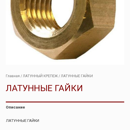
Главная
/
ЛАТУННЫЙ КРЕПЕЖ
/ ЛАТУННЫЕ ГАЙКИ
ЛАТУННЫЕ ГАЙКИ
Описание
ЛАТУННЫЕ ГАЙКИ