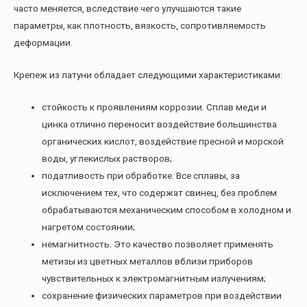
часто меняется, вследствие чего улучшаются такие
параметры, как плотность, вязкость, сопротивляемость
деформации.
Крепеж из латуни обладает следующими характеристиками:
стойкость к проявлениям коррозии. Сплав меди и
цинка отлично переносит воздействие большинства
органических кислот, воздействие пресной и морской
воды, углекислых растворов;
податливость при обработке. Все сплавы, за
исключением тех, что содержат свинец, без проблем
обрабатываются механическим способом в холодном и
нагретом состоянии;
немагнитность. Это качество позволяет применять
метизы из цветных металлов вблизи приборов
чувствительных к электромагнитным излучениям;
сохранение физических параметров при воздействии