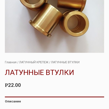
Главная
/
ЛАТУННЫЙ КРЕПЕЖ
/ ЛАТУННЫЕ ВТУЛКИ
ЛАТУННЫЕ ВТУЛКИ
22.00
Р
Описание