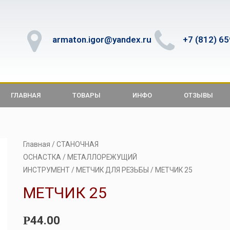
armaton.igor@yandex.ru
+7 (812) 6
ГЛАВНАЯ
ТОВАРЫ
ИНФО
ОТЗЫВЫ
Главная
/
СТАНОЧНАЯ
ОСНАСТКА
/
МЕТАЛЛОРЕЖУЩИЙ
ИНСТРУМЕНТ
/
МЕТЧИК ДЛЯ РЕЗЬБЫ
/ МЕТЧИК 25
МЕТЧИК 25
44.00
Р