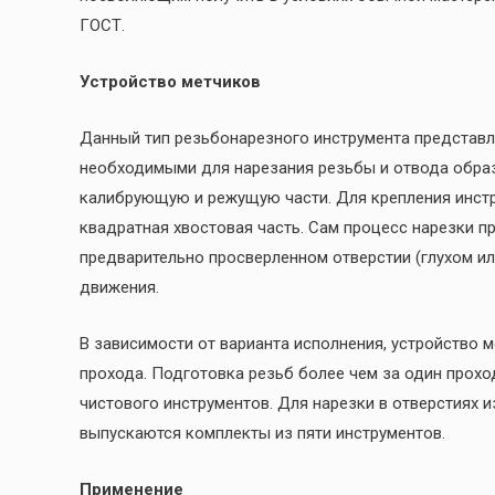
ГОСТ.
Устройство метчиков
Данный тип резьбонарезного инструмента представл
необходимыми для нарезания резьбы и отвода образ
калибрующую и режущую части. Для крепления инстр
квадратная хвостовая часть. Сам процесс нарезки п
предварительно просверленном отверстии (глухом ил
движения.
В зависимости от варианта исполнения, устройство м
прохода. Подготовка резьб более чем за один прохо
чистового инструментов. Для нарезки в отверстиях и
выпускаются комплекты из пяти инструментов.
Применение