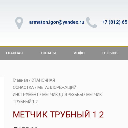
armaton.igor@yandex.ru
+7 (812) 6
ГЛАВНАЯ
ТОВАРЫ
ИНФО
ОТЗЫВЫ
Главная
/
СТАНОЧНАЯ
ОСНАСТКА
/
МЕТАЛЛОРЕЖУЩИЙ
ИНСТРУМЕНТ
/
МЕТЧИК ДЛЯ РЕЗЬБЫ
/ МЕТЧИК
ТРУБНЫЙ 1 2
МЕТЧИК ТРУБНЫЙ 1 2