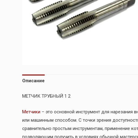
Описание
МЕТЧИК ТРУБНЫЙ 1 2
Метчики
– это основной инструмент для нарезания вн
или машинным способом. С точки зрения доступност
сравнительно простым инструментам, применение ко
позволяющим получить в условиях обычной мастерс