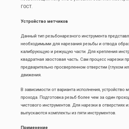
ГОСТ.
Устройство метчиков
Данный тип резьбонарезного инструмента представл
необходимыми для нарезания резьбы и отвода образ
калибрующую и режущую части. Для крепления инстр
квадратная хвостовая часть. Сам процесс нарезки п
предварительно просверленном отверстии (глухом ил
движения.
В зависимости от варианта исполнения, устройство м
прохода. Подготовка резьб более чем за один прохо
чистового инструментов. Для нарезки в отверстиях и
выпускаются комплекты из пяти инструментов.
Применение