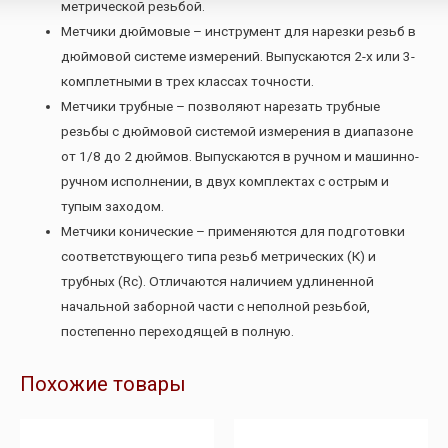
метрической резьбой.
Метчики дюймовые – инструмент для нарезки резьб в
дюймовой системе измерений. Выпускаются 2-х или 3-
комплетными в трех классах точности.
Метчики трубные – позволяют нарезать трубные
резьбы с дюймовой системой измерения в диапазоне
от 1/8 до 2 дюймов. Выпускаются в ручном и машинно-
ручном исполнении, в двух комплектах с острым и
тупым заходом.
Метчики конические – применяются для подготовки
соответствующего типа резьб метрических (К) и
трубных (Rc). Отличаются наличием удлиненной
начальной заборной части с неполной резьбой,
постепенно переходящей в полную.
Похожие товары