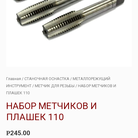
Главная
/
СТАНОЧНАЯ ОСНАСТКА
/
МЕТАЛЛОРЕЖУЩИЙ
ИНСТРУМЕНТ
/
МЕТЧИК ДЛЯ РЕЗЬБЫ
/ НАБОР МЕТЧИКОВ И
ПЛАШЕК 110
НАБОР МЕТЧИКОВ И
ПЛАШЕК 110
245.00
Р