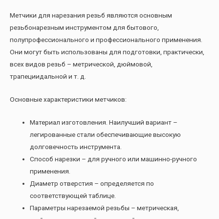
Метчики для нарезания резьб являются основным
резьбонарезным инструментом для бытового,
полупрофессионального и профессионального применения.
Они могут быть использованы для подготовки, практически,
всех видов резьб – метрической, дюймовой,
трапециидальной и т. д.
Основные характеристики метчиков:
Материал изготовления. Наилучший вариант –
легированные стали обеспечивающие высокую
долговечность инструмента.
Способ нарезки – для ручного или машинно-ручного
применения.
Диаметр отверстия – определяется по
соответствующей таблице.
Параметры нарезаемой резьбы – метрическая,