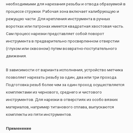
необходимыми для нарезания резьбы и отвода образуемой в
процессе стружки. Рабочая зона включает калибрующую и
режущую части. Для крепления инструмента в ручных
воротках или патронах имеется квадратная хвостовая часть.
Сам процесс нарезки представляет собой поворот
инструмента в предварительно просверленном отверстии
(глухом или сквозном) путем возвратно-поступательного
движения.
В зависимости от варианта исполнения, устройство метчика
позволяет нарезать резьбу за один, два или три прохода.
Подготовка резьб более чем за один проход осуществляется
комплектами из чернового, среднего и чистового
инструментов. Для нарезки в отверстиях из особо вязких
материалов, например титанового сплава, выпускаются
комплекты из пяти инструментов.
Применение