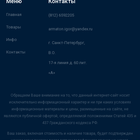
Меню
Контакты
Главная
(812) 6592205
Товары
armaton.igor@yandex.ru
Инфо
г. Санкт-Петербург,
Контакты
В.О.
17-я линия д. 60 лит.
«А»
Обращаем Ваше внимание на то, что данный интернет-сайт носит
исключительно информационный характер и ни при каких условиях
информационные материалы и цены, размещенные на сайте, не
являются публичной офертой, определяемой положениями Статей 435 и
437 Гражданского кодекса РФ.
Ваш заказ, включая стоимость и наличие товара, будет подтвержден