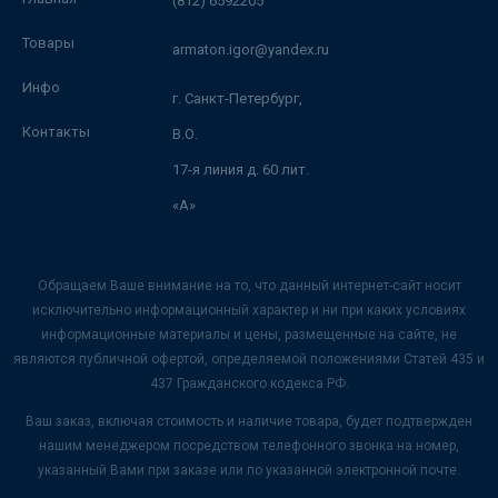
(812) 6592205
Товары
armaton.igor@yandex.ru
Инфо
г. Санкт-Петербург,
Контакты
В.О.
17-я линия д. 60 лит.
«А»
Обращаем Ваше внимание на то, что данный интернет-сайт носит
исключительно информационный характер и ни при каких условиях
информационные материалы и цены, размещенные на сайте, не
являются публичной офертой, определяемой положениями Статей 435 и
437 Гражданского кодекса РФ.
Ваш заказ, включая стоимость и наличие товара, будет подтвержден
нашим менеджером посредством телефонного звонка на номер,
указанный Вами при заказе или по указанной электронной почте.