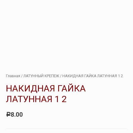
Главная
/
ЛАТУННЫЙ КРЕПЕЖ
/ НАКИДНАЯ ГАЙКА ЛАТУННАЯ 1 2
НАКИДНАЯ ГАЙКА
ЛАТУННАЯ 1 2
8.00
Р