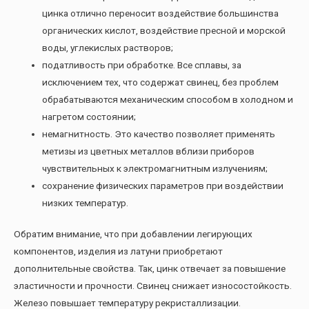
цинка отлично переносит воздействие большинства
органических кислот, воздействие пресной и морской
воды, углекислых растворов;
податливость при обработке. Все сплавы, за
исключением тех, что содержат свинец, без проблем
обрабатываются механическим способом в холодном и
нагретом состоянии;
немагнитность. Это качество позволяет применять
метизы из цветных металлов вблизи приборов
чувствительных к электромагнитным излучениям;
сохранение физических параметров при воздействии
низких температур.
Обратим внимание, что при добавлении легирующих
компонентов, изделия из латуни приобретают
дополнительные свойства. Так, цинк отвечает за повышение
эластичности и прочности. Свинец снижает износостойкость.
Железо повышает температуру рекристаллизации.