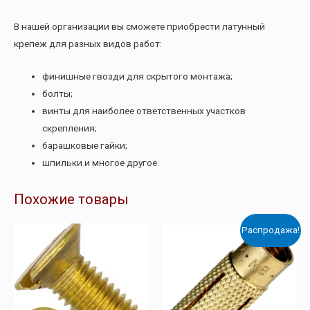
В нашей организации вы сможете приобрести латунный
крепеж для разных видов работ:
финишные гвозди для скрытого монтажа;
болты;
винты для наиболее ответственных участков
скрепления;
барашковые гайки;
шпильки и многое другое.
Похожие товары
Распродажа!