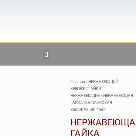
Главная
/
НЕРЖАВЕЮЩИЙ
КРЕПЁЖ
/
ГАЙКИ
НЕРЖАВЕЮЩИЕ
/ НЕРЖАВЕЮЩАЯ
ГАЙКА КОЛПАЧКОВАЯ
ВЫСОКАЯ DIN 1587
НЕРЖАВЕЮЩА
ГАЙКА