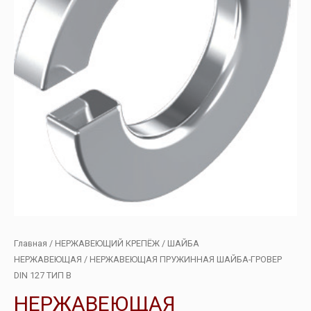
Главная
/
НЕРЖАВЕЮЩИЙ КРЕПЁЖ
/
ШАЙБА
НЕРЖАВЕЮЩАЯ
/ НЕРЖАВЕЮЩАЯ ПРУЖИННАЯ ШАЙБА-ГРОВЕР
DIN 127 ТИП B
НЕРЖАВЕЮЩАЯ