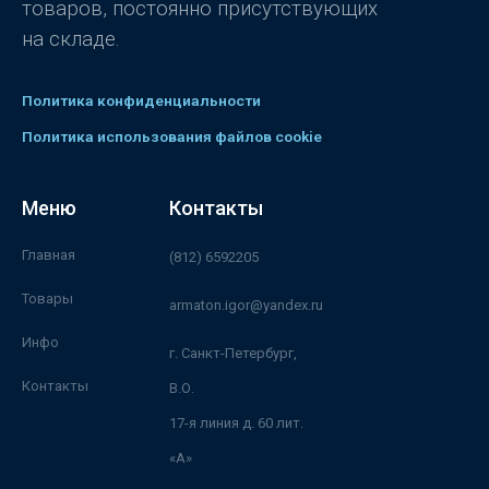
товаров, постоянно присутствующих
на складе.
Политика конфиденциальности
Политика использования файлов cookie
Меню
Контакты
Главная
(812) 6592205
Товары
armaton.igor@yandex.ru
Инфо
г. Санкт-Петербург,
Контакты
В.О.
17-я линия д. 60 лит.
«А»