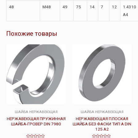
48
M48
49
75
14
7
12
1.4310
А4
Похожие товары
ШАЙБА НЕРЖАВЕЮЩАЯ
ШАЙБА НЕРЖАВЕЮЩАЯ
НЕРЖАВЕЮЩАЯ ПРУЖИННАЯ
НЕРЖАВЕЮЩАЯ ПЛОСКАЯ
ШАЙБА-ГРОВЕР DIN 7980
ШАЙБА БЕЗ ФАСКИ ТИП А DIN
125 А2