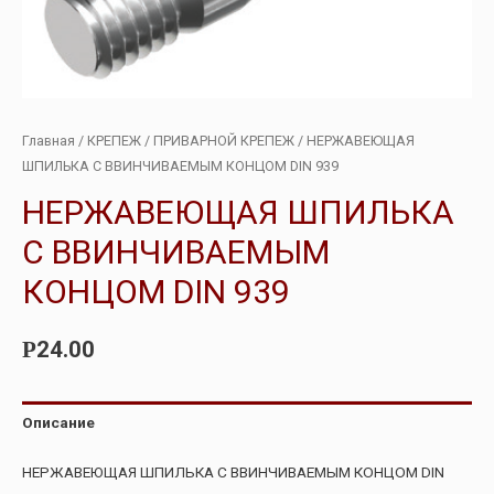
Главная
/
КРЕПЕЖ
/
ПРИВАРНОЙ КРЕПЕЖ
/ НЕРЖАВЕЮЩАЯ
ШПИЛЬКА С ВВИНЧИВАЕМЫМ КОНЦОМ DIN 939
НЕРЖАВЕЮЩАЯ ШПИЛЬКА
С ВВИНЧИВАЕМЫМ
КОНЦОМ DIN 939
24.00
Р
Описание
НЕРЖАВЕЮЩАЯ ШПИЛЬКА С ВВИНЧИВАЕМЫМ КОНЦОМ DIN