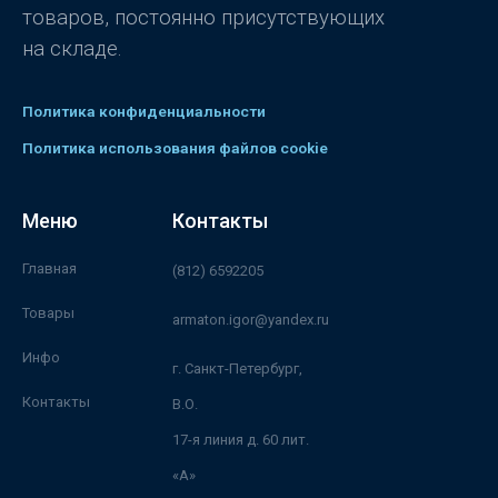
товаров, постоянно присутствующих
на складе.
Политика конфиденциальности
Политика использования файлов cookie
Меню
Контакты
Главная
(812) 6592205
Товары
armaton.igor@yandex.ru
Инфо
г. Санкт-Петербург,
Контакты
В.О.
17-я линия д. 60 лит.
«А»