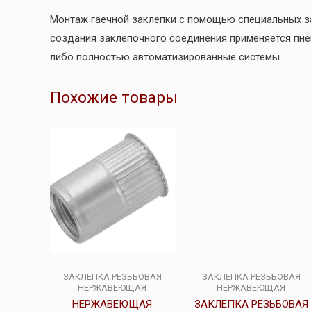
Монтаж гаечной заклепки с помощью специальных за
создания заклепочного соединения применяется пне
либо полностью автоматизированные системы.
Похожие товары
ЗАКЛЕПКА РЕЗЬБОВАЯ
ЗАКЛЕПКА РЕЗЬБОВАЯ
НЕРЖАВЕЮЩАЯ
НЕРЖАВЕЮЩАЯ
НЕРЖАВЕЮЩАЯ
ЗАКЛЕПКА РЕЗЬБОВАЯ