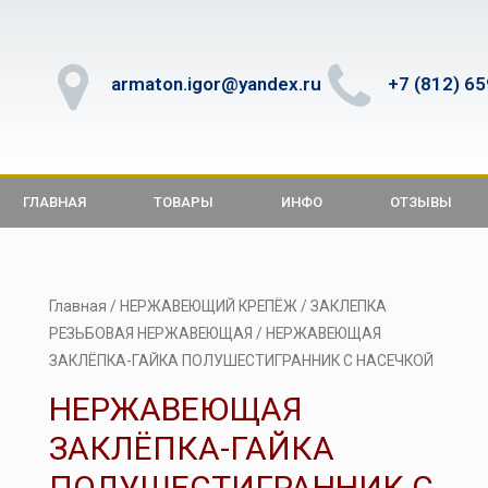
armaton.igor@yandex.ru
+7 (812) 6
ГЛАВНАЯ
ТОВАРЫ
ИНФО
ОТЗЫВЫ
Главная
/
НЕРЖАВЕЮЩИЙ КРЕПЁЖ
/
ЗАКЛЕПКА
РЕЗЬБОВАЯ НЕРЖАВЕЮЩАЯ
/ НЕРЖАВЕЮЩАЯ
ЗАКЛЁПКА-ГАЙКА ПОЛУШЕСТИГРАННИК С НАСЕЧКОЙ
НЕРЖАВЕЮЩАЯ
ЗАКЛЁПКА-ГАЙКА
ПОЛУШЕСТИГРАННИК С