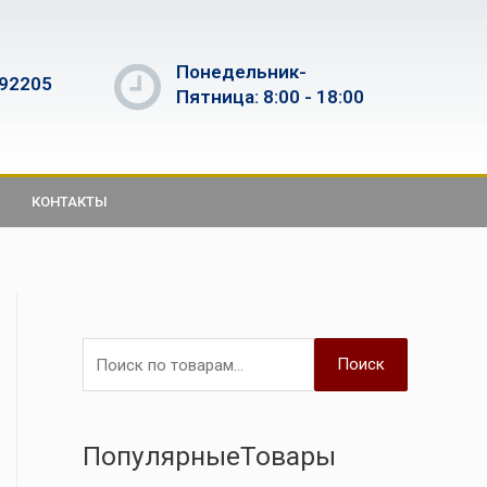
Понедельник-
592205
Пятница: 8:00 - 18:00
КОНТАКТЫ
Поиск
ПопулярныеТовары