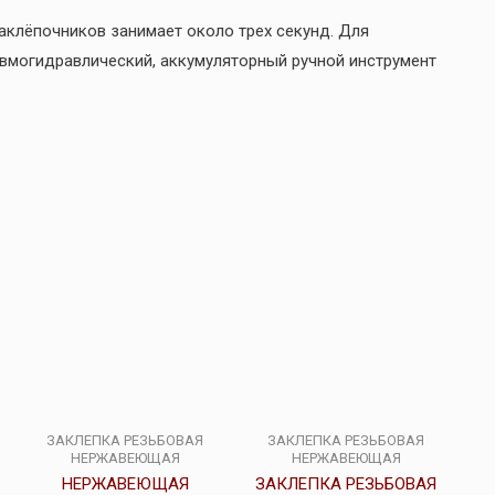
клёпочников занимает около трех секунд. Для
вмогидравлический, аккумуляторный ручной инструмент
ЗАКЛЕПКА РЕЗЬБОВАЯ
ЗАКЛЕПКА РЕЗЬБОВАЯ
НЕРЖАВЕЮЩАЯ
НЕРЖАВЕЮЩАЯ
НЕРЖАВЕЮЩАЯ
ЗАКЛЕПКА РЕЗЬБОВАЯ