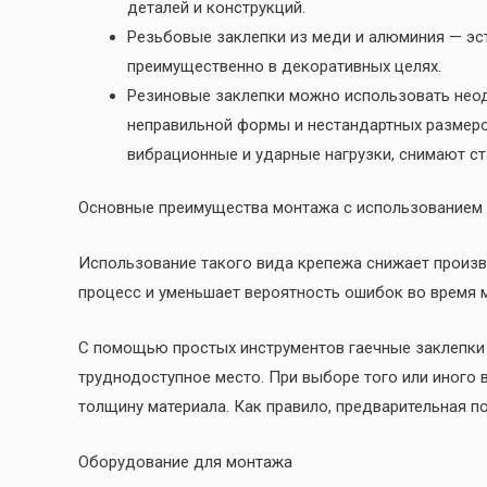
деталей и конструкций.
Резьбовые заклепки из меди и алюминия — эс
преимущественно в декоративных целях.
Резиновые заклепки можно использовать неод
неправильной формы и нестандартных размеро
вибрационные и ударные нагрузки, снимают ст
Основные преимущества монтажа с использованием 
Использование такого вида крепежа снижает произв
процесс и уменьшает вероятность ошибок во время 
С помощью простых инструментов гаечные заклепки
труднодоступное место. При выборе того или иного 
толщину материала. Как правило, предварительная по
Оборудование для монтажа