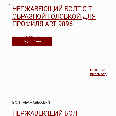
НЕРЖАВЕЮЩИЙ БОЛТ С Т-
ОБРАЗНОЙ ГОЛОВКОЙ ДЛЯ
ПРОФИЛЯ ART 9096
Оценка
4.00
из 5
Подробнее
Быстрый
просмотр
БОЛТ НЕРЖАВЕЮЩИЙ
НЕРЖАВЕЮЩИЙ БОЛТ