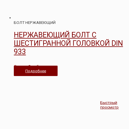
БОЛТ НЕРЖАВЕЮЩИЙ
НЕРЖАВЕЮЩИЙ БОЛТ С
ШЕСТИГРАННОЙ ГОЛОВКОЙ DIN
933
Оценка
0
из 5
Подробнее
Быстрый
просмотр