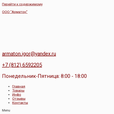
Перейти к содержимому
ООО "Арматон"
armaton.igor@yandex.ru
+7 (812) 6592205
Понедельник-Пятница: 8:00 - 18:00
Главная
Товары
Инфо
Отзывы
Контакты
Menu