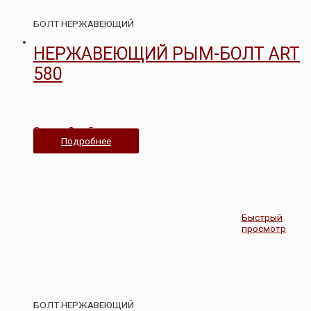
БОЛТ НЕРЖАВЕЮЩИЙ
НЕРЖАВЕЮЩИЙ РЫМ-БОЛТ ART
580
Оценка
0
из 5
Подробнее
Быстрый
просмотр
БОЛТ НЕРЖАВЕЮЩИЙ