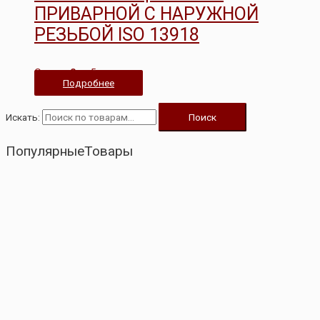
ПРИВАРНОЙ С НАРУЖНОЙ
РЕЗЬБОЙ ISO 13918
Оценка
0
из 5
Подробнее
Искать:
Поиск
ПопулярныеТовары