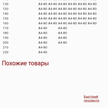
120
A4-80
A4-80
A4-80
A4-80
A4-80
A4-80
130
A4-80
A4-80
A4-80
A4-80
A4-80
A4-80
140
A4-80
A4-80
A4-80
A4-80
A4-80
A4-80
150
A4-80
A4-80
A4-80
A4-80
A4-80
A4-80
160
A4-80
A4-80
A4-80
A4-80
A4-80
A4-80
170
A4-80
A4-80
180
A4-80
A4-80
190
A4-80
A4-80
200
A4-80
A4-80
210
A4-80
220
A4-80
Похожие товары
Быстрый
просмотр