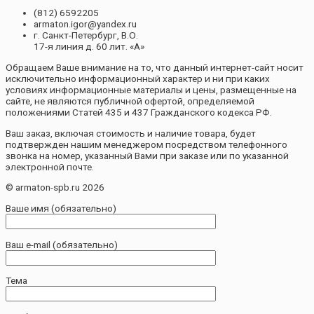
(812) 6592205
armaton.igor@yandex.ru
г. Санкт-Петербург, В.О.
17-я линия д. 60 лит. «А»
Обращаем Ваше внимание на то, что данный интернет-сайт носит
исключительно информационный характер и ни при каких
условиях информационные материалы и цены, размещенные на
сайте, не являются публичной офертой, определяемой
положениями Статей 435 и 437 Гражданского кодекса РФ.
Ваш заказ, включая стоимость и наличие товара, будет
подтвержден нашим менеджером посредством телефонного
звонка на номер, указанный Вами при заказе или по указанной
электронной почте.
© armaton-spb.ru 2026
Ваше имя (обязательно)
Ваш e-mail (обязательно)
Тема