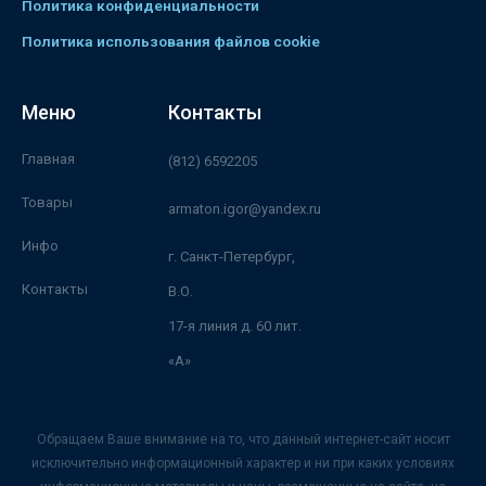
Политика конфиденциальности
Политика использования файлов cookie
Меню
Контакты
Главная
(812) 6592205
Товары
armaton.igor@yandex.ru
Инфо
г. Санкт-Петербург,
Контакты
В.О.
17-я линия д. 60 лит.
«А»
Обращаем Ваше внимание на то, что данный интернет-сайт носит
исключительно информационный характер и ни при каких условиях