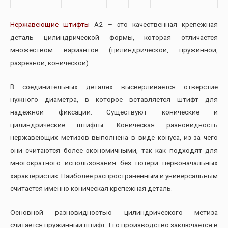
Нержавеющие штифты
А2 – это качественная крепежная
деталь цилиндрической формы, которая отличается
множеством вариантов (цилиндрической, пружинной,
разрезной, конической).
В соединительных деталях высверливается отверстие
нужного диаметра, в которое вставляется штифт для
надежной фиксации. Существуют конические и
цилиндрические штифты. Коническая разновидность
нержавеющих метизов выполнена в виде конуса, из-за чего
они считаются более экономичными, так как подходят для
многократного использования без потери первоначальных
характеристик. Наиболее распространенным и универсальным
считается именно коническая крепежная деталь.
Основной разновидностью цилиндрического метиза
считается пружинный штифт. Его производство заключается в