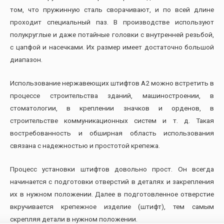
том, что пружинную сталь сворачивают, и по всей длине
проходит специальный паз. В производстве используют
полукруглые и даже потайные головки с внутренней резьбой,
с цапфой и насечками. Их размер имеет достаточно большой
диапазон.
Использование нержавеющих штифтов А2 можно встретить в
процессе строительства зданий, машиностроении, в
стоматологии, в креплении значков и орденов, в
строительстве коммуникационных систем и т. д. Такая
востребованность и обширная область использования
связана с надежностью и простотой крепежа.
Процесс установки штифтов довольно прост. Он всегда
начинается с подготовки отверстий в деталях и закрепления
их в нужном положении. Далее в подготовленное отверстие
вкручивается крепежное изделие (штифт), тем самым
скрепляя детали в нужном положении.