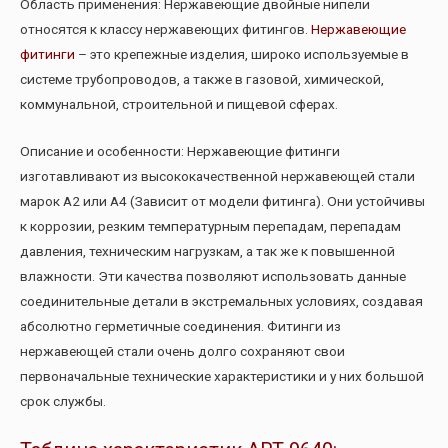
Область применения: Нержавеющие двойные нипели
относятся к классу нержавеющих фитингов.
Нержавеющие
фитинги
– это крепежные изделия, широко используемые в
системе трубопроводов, а также в газовой, химической,
коммунальной, строительной и пищевой сферах.
Описание и особенности: Нержавеющие фитинги
изготавливают из высококачественной нержавеющей стали
марок А2 или А4 (Зависит от модели фитинга). Они устойчивы
к коррозии, резким температурным перепадам, перепадам
давления, техническим нагрузкам, а так же к повышенной
влажности. Эти качества позволяют использовать данные
соединительные детали в экстремальных условиях, создавая
абсолютно герметичные соединения. Фитинги из
нержавеющей стали очень долго сохраняют свои
первоначальные технические характеристики и у них большой
срок службы.