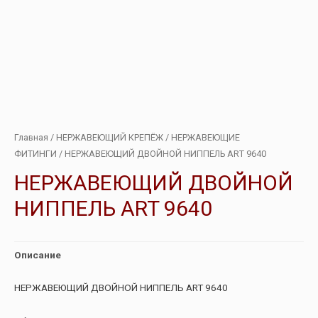
Главная
/
НЕРЖАВЕЮЩИЙ КРЕПЁЖ
/
НЕРЖАВЕЮЩИЕ
ФИТИНГИ
/ НЕРЖАВЕЮЩИЙ ДВОЙНОЙ НИППЕЛЬ ART 9640
НЕРЖАВЕЮЩИЙ ДВОЙНОЙ
НИППЕЛЬ ART 9640
Описание
НЕРЖАВЕЮЩИЙ ДВОЙНОЙ НИППЕЛЬ ART 9640