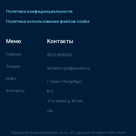
Политика конфиденциальности
Политика использования файлов cookie
Меню
Контакты
Главная
(812) 6592205
Товары
armaton.igor@yandex.ru
Инфо
г. Санкт-Петербург,
Контакты
В.О.
17-я линия д. 60 лит.
«А»
Обращаем Ваше внимание на то, что данный интернет-сайт носит