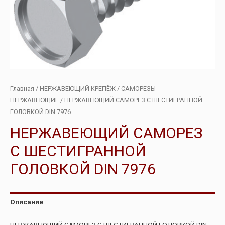
Главная
/
НЕРЖАВЕЮЩИЙ КРЕПЁЖ
/
САМОРЕЗЫ
НЕРЖАВЕЮЩИЕ
/ НЕРЖАВЕЮЩИЙ САМОРЕЗ С ШЕСТИГРАННОЙ
ГОЛОВКОЙ DIN 7976
НЕРЖАВЕЮЩИЙ САМОРЕЗ
С ШЕСТИГРАННОЙ
ГОЛОВКОЙ DIN 7976
Описание
НЕРЖАВЕЮЩИЙ САМОРЕЗ С ШЕСТИГРАННОЙ ГОЛОВКОЙ DIN