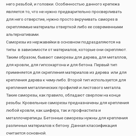
него резьбой, и головки. Особенностью данного крепежа
является то, что не нужно предварительно просверливать
для него отверстие, нужно просто вкручивать саморез в
скрепляемые материалы отверткой либо ее современными
альтернативами.
Саморезы из нержавейки в основном подразделяются на
типы в зависимости от материалов, которые они скрепляют.
Таким образом, бывают саморезы для дерева, для металлов,
для кровли, для гипсокартона и для бетона. Первый тип
применяется для скрепления материалов из дерева или для
крепления дерева к чему-либо. Второй тип используется для
крепления металлических профилей и листового металла.
Такие саморезы, как правило, обладают сверлом на конце
резьбы. Кровельные саморезы предназначены для крепления
любой кровли, как шифера, так и профнастила и
металлочерепицы. Бетонные саморезы нужны для крепления
различных материалов к бетону. Данная классификация
считается основной.