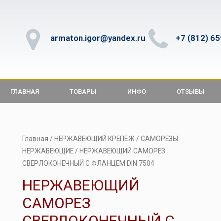
armaton.igor@yandex.ru
+7 (812) 6
ГЛАВНАЯ
ТОВАРЫ
ИНФО
ОТЗЫВЫ
Главная
/
НЕРЖАВЕЮЩИЙ КРЕПЁЖ
/
САМОРЕЗЫ
НЕРЖАВЕЮЩИЕ
/ НЕРЖАВЕЮЩИЙ САМОРЕЗ
СВЕРЛОКОНЕЧНЫЙ С ФЛАНЦЕМ DIN 7504
НЕРЖАВЕЮЩИЙ
САМОРЕЗ
СВЕРЛОКОНЕЧНЫЙ С