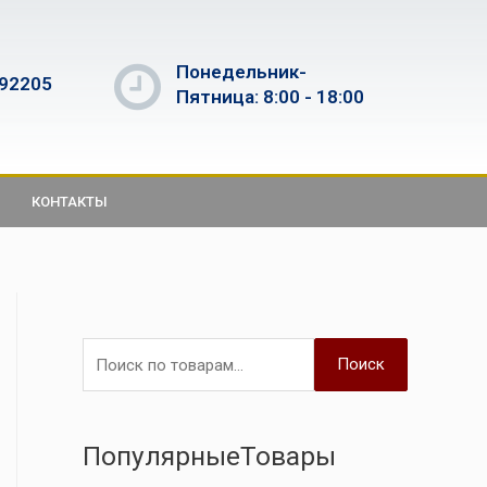
Понедельник-
592205
Пятница: 8:00 - 18:00
КОНТАКТЫ
Поиск
ПопулярныеТовары