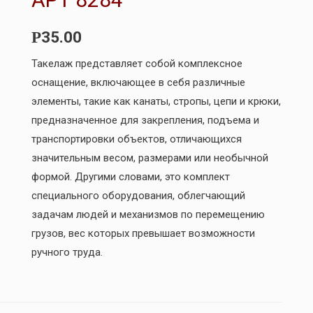
35.00
Р
Такелаж представляет собой комплексное
оснащение, включающее в себя различные
элементы, такие как канаты, стропы, цепи и крюки,
предназначенное для закрепления, подъема и
транспортировки объектов, отличающихся
значительным весом, размерами или необычной
формой. Другими словами, это комплект
специального оборудования, облегчающий
задачам людей и механизмов по перемещению
грузов, вес которых превышает возможности
ручного труда.