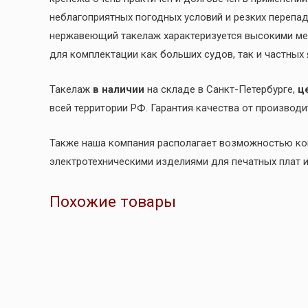
неблагоприятных погодных условий и резких перепа
нержавеющий такелаж характеризуется высокими мех
для комплектации как больших судов, так и частных я
Такелаж
в наличии
на складе в Санкт-Петербурге,
ц
всей территории РФ. Гарантия качества от производ
Также наша компания располагает возможностью к
электротехническими изделиями для печатных плат 
Похожие товары