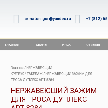
armaton.igor@yandex.ru
+7 (812) 6
ГЛАВНАЯ
ТОВАРЫ
ИНФО
ОТЗЫВЫ
Главная
/
НЕРЖАВЕЮЩИЙ
КРЕПЁЖ
/
ТАКЕЛАЖ
/ НЕРЖАВЕЮЩИЙ ЗАЖИМ ДЛЯ
ТРОСА ДУПЛЕКС АРТ 8284
НЕРЖАВЕЮЩИЙ ЗАЖИМ
ДЛЯ ТРОСА ДУПЛЕКС
АРТ 8284