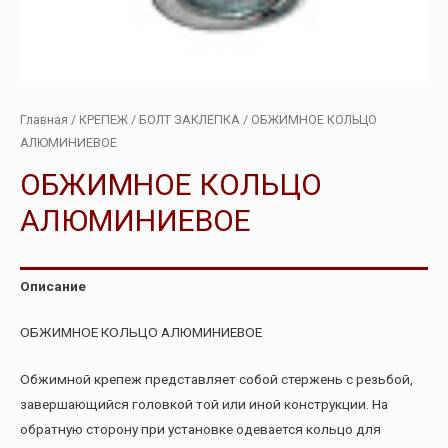
Главная
/
КРЕПЕЖ
/
БОЛТ ЗАКЛЕПКА
/ ОБЖИМНОЕ КОЛЬЦО
АЛЮМИНИЕВОЕ
ОБЖИМНОЕ КОЛЬЦО
АЛЮМИНИЕВОЕ
Описание
ОБЖИМНОЕ КОЛЬЦО АЛЮМИНИЕВОЕ
Обжимной крепеж представляет собой стержень с резьбой,
завершающийся головкой той или иной конструкции. На
обратную сторону при установке одевается кольцо для