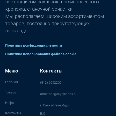
поставщиком заклёпок, промышленного
крепежа, станочной оснастки.
Мы располагаем широким ассортиментом
товаров, постоянно присутствующих
на складе.
Политика конфиденциальности
Политика использования файлов cookie
Меню
Контакты
Главная
(812) 6592205
Товары
armaton.igor@yandex.ru
Инфо
г. Санкт-Петербург,
Контакты
В.О.