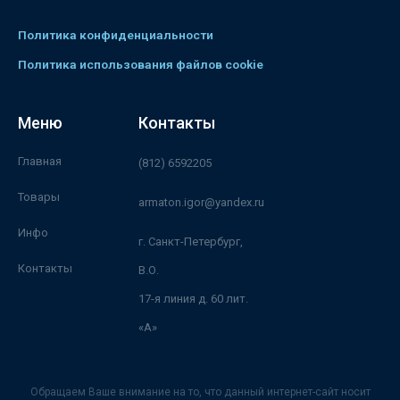
Политика конфиденциальности
Политика использования файлов cookie
Меню
Контакты
Главная
(812) 6592205
Товары
armaton.igor@yandex.ru
Инфо
г. Санкт-Петербург,
Контакты
В.О.
17-я линия д. 60 лит.
«А»
Обращаем Ваше внимание на то, что данный интернет-сайт носит