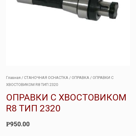
Главная
/
СТАНОЧНАЯ ОСНАСТКА
/
ОПРАВКА
/ ОПРАВКИ С
ХВОСТОВИКОМ R8 ТИП 2320
ОПРАВКИ С ХВОСТОВИКОМ
R8 ТИП 2320
950.00
Р