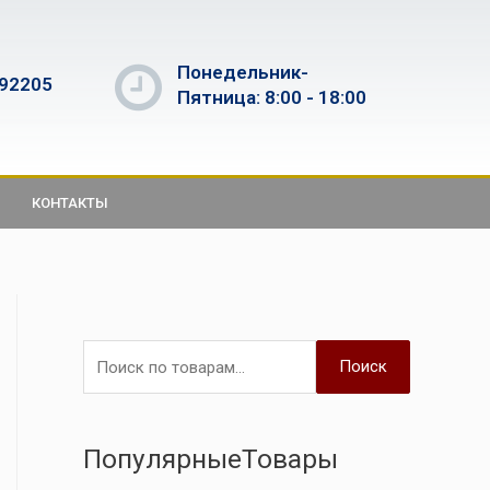
Понедельник-
592205
Пятница: 8:00 - 18:00
КОНТАКТЫ
Поиск
ПопулярныеТовары