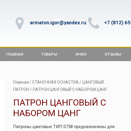
armaton.igor@yandex.ru
+7 (812) 6
ГЛАВНАЯ
ТОВАРЫ
ИНФО
ОТЗЫВЫ
Главная
/
СТАНОЧНАЯ ОСНАСТКА
/
ЦАНГОВЫЙ
ПАТРОН
/ ПАТРОН ЦАНГОВЫЙ С НАБОРОМ ЦАНГ
ПАТРОН ЦАНГОВЫЙ С
НАБОРОМ ЦАНГ
Патроны цанговые ТИП 0758 предназначены для