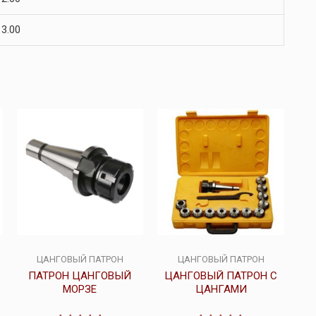
 3.00
ЦАНГОВЫЙ ПАТРОН
ЦАНГОВЫЙ ПАТРОН
ПАТРОН ЦАНГОВЫЙ
ЦАНГОВЫЙ ПАТРОН С
МОРЗЕ
ЦАНГАМИ