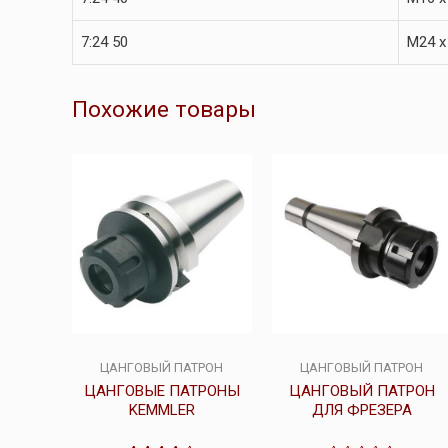
7:24 50
M24 x
Похожие товары
ЦАНГОВЫЙ ПАТРОН
ЦАНГОВЫЙ ПАТРОН
ЦАНГОВЫЕ ПАТРОНЫ
ЦАНГОВЫЙ ПАТРОН
KEMMLER
ДЛЯ ФРЕЗЕРА