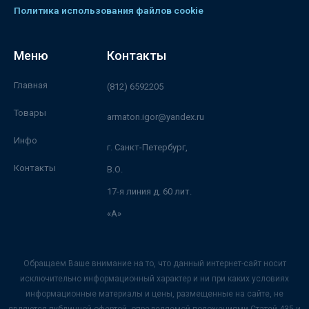
Политика использования файлов cookie
Меню
Контакты
Главная
(812) 6592205
Товары
armaton.igor@yandex.ru
Инфо
г. Санкт-Петербург,
Контакты
В.О.
17-я линия д. 60 лит.
«А»
Обращаем Ваше внимание на то, что данный интернет-сайт носит
исключительно информационный характер и ни при каких условиях
информационные материалы и цены, размещенные на сайте, не