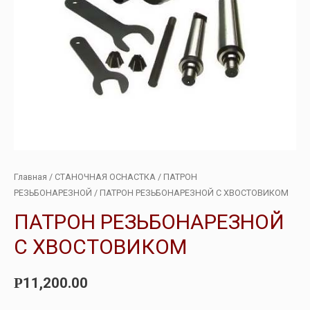
Главная
/
СТАНОЧНАЯ ОСНАСТКА
/
ПАТРОН
РЕЗЬБОНАРЕЗНОЙ
/ ПАТРОН РЕЗЬБОНАРЕЗНОЙ С ХВОСТОВИКОМ
ПАТРОН РЕЗЬБОНАРЕЗНОЙ
С ХВОСТОВИКОМ
11,200.00
Р