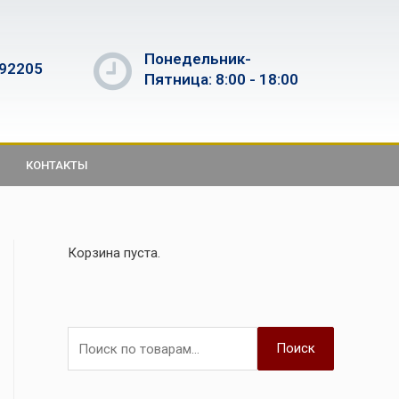
Понедельник-
592205
Пятница: 8:00 - 18:00
КОНТАКТЫ
Корзина пуста.
Поиск