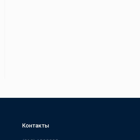
Контакты