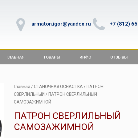
armaton.igor@yandex.ru
+7 (812) 6
ГЛАВНАЯ
ТОВАРЫ
ИНФО
ОТЗЫВЫ
Главная
/
СТАНОЧНАЯ ОСНАСТКА
/
ПАТРОН
СВЕРЛИЛЬНЫЙ
/ ПАТРОН СВЕРЛИЛЬНЫЙ
САМОЗАЖИМНОЙ
ПАТРОН СВЕРЛИЛЬНЫЙ
САМОЗАЖИМНОЙ