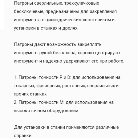
Патроны сверлильные, трехкулачковые
бесключевые, предназначены для закрепления
инструмента с цилиндрическим хвостовиком и
установки в станках и дрелях.
Патроны дают возможность закреплять
инструмент рукой без ключа, хорошо центрируют
инструмент и надежно удерживают его при работе.
1. Патроны точности P и D: для использования на
токарных, фрезерных, расточных, сверлильных и
прочих станках.
2. Патроны точности М: для использования на
высокоточном оборудовании.
Для установки в станки применяются различные
оправки.