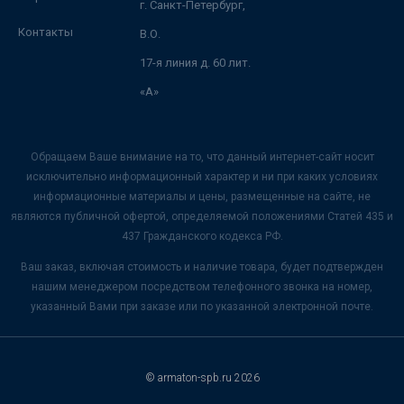
г. Санкт-Петербург,
Контакты
В.О.
17-я линия д. 60 лит.
«А»
Обращаем Ваше внимание на то, что данный интернет-сайт носит
исключительно информационный характер и ни при каких условиях
информационные материалы и цены, размещенные на сайте, не
являются публичной офертой, определяемой положениями Статей 435 и
437 Гражданского кодекса РФ.
Ваш заказ, включая стоимость и наличие товара, будет подтвержден
нашим менеджером посредством телефонного звонка на номер,
указанный Вами при заказе или по указанной электронной почте.
© armaton-spb.ru 2026