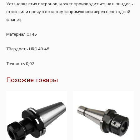
Установка этих патронов, может производиться на шпиндель
станка или прочую оснастку напрямую или через переходной
фланец.
Материал СТ45
ТВердость HRC 40-45
Точность 0,02
Похожие товары