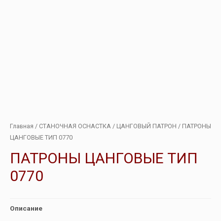
Главная
/
СТАНОЧНАЯ ОСНАСТКА
/
ЦАНГОВЫЙ ПАТРОН
/ ПАТРОНЫ
ЦАНГОВЫЕ ТИП 0770
ПАТРОНЫ ЦАНГОВЫЕ ТИП
0770
Описание