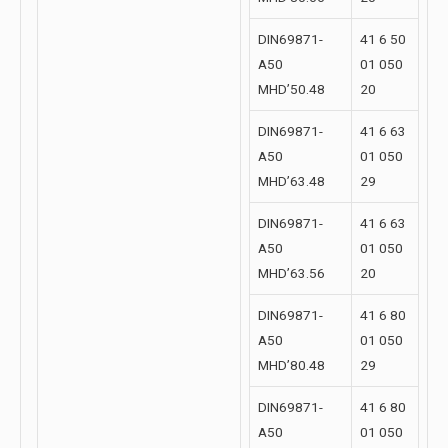
DIN69871-
41 6 50
A50
01 050
MHD’50.48
20
DIN69871-
41 6 63
A50
01 050
MHD’63.48
29
DIN69871-
41 6 63
A50
01 050
MHD’63.56
20
DIN69871-
41 6 80
A50
01 050
MHD’80.48
29
DIN69871-
41 6 80
A50
01 050