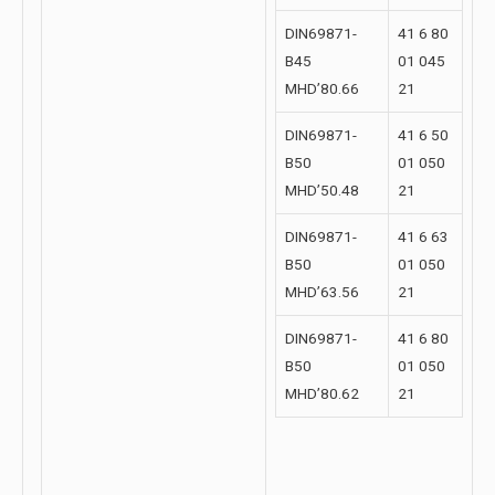
DIN69871-
41 6 80
B45
01 045
MHD’80.66
21
DIN69871-
41 6 50
B50
01 050
MHD’50.48
21
DIN69871-
41 6 63
B50
01 050
MHD’63.56
21
DIN69871-
41 6 80
B50
01 050
MHD’80.62
21