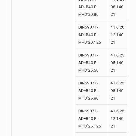
AD+B40 F-
08 140
MHD’20.80
21
DIN69871-
41 6 20
AD+B40 F-
12 140
MHD’20.125
21
DIN69871-
41 6 25
AD+B40 F-
05 140
MHD’25.50
21
DIN69871-
41 6 25
AD+B40 F-
08 140
MHD’25.80
21
DIN69871-
41 6 25
AD+B40 F-
12 140
MHD’25.125
21