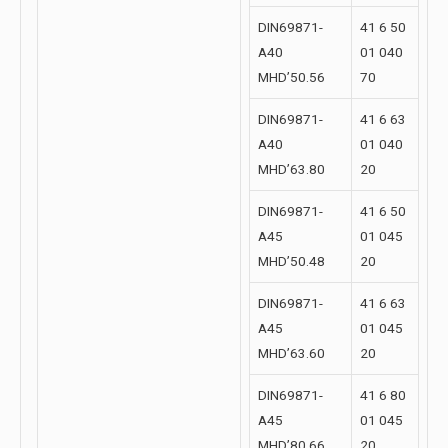
DIN69871-
41 6 50
A40
01 040
MHD’50.56
70
DIN69871-
41 6 63
A40
01 040
MHD’63.80
20
DIN69871-
41 6 50
A45
01 045
MHD’50.48
20
DIN69871-
41 6 63
A45
01 045
MHD’63.60
20
DIN69871-
41 6 80
A45
01 045
MHD’80.66
20