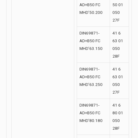
AD+B50 FC
50 01
MHD’50.200
050
27F
DIN69871-
41 6
AD+B50 FC
63 01
MHD’63.150
050
28F
DIN69871-
41 6
AD+B50 FC
63 01
MHD’63.250
050
27F
DIN69871-
41 6
AD+B50 FC
80 01
MHD’80.180
050
28F