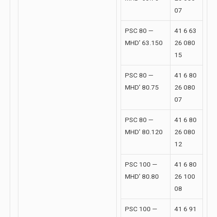
07
PSC 80 —
41 6 63
MHD’ 63.150
26 080
15
PSC 80 —
41 6 80
MHD’ 80.75
26 080
07
PSC 80 —
41 6 80
MHD’ 80.120
26 080
12
PSC 100 —
41 6 80
MHD’ 80.80
26 100
08
PSC 100 —
41 6 91