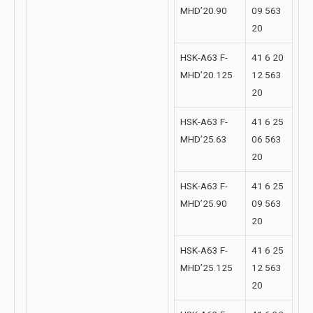
MHD’20.90
09 563
20
HSK-A63 F-
41 6 20
MHD’20.125
12 563
20
HSK-A63 F-
41 6 25
MHD’25.63
06 563
20
HSK-A63 F-
41 6 25
MHD’25.90
09 563
20
HSK-A63 F-
41 6 25
MHD’25.125
12 563
20