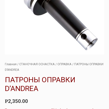
Главная
/
СТАНОЧНАЯ ОСНАСТКА
/
ОПРАВКА
/ ПАТРОНЫ ОПРАВКИ
D’ANDREA
ПАТРОНЫ ОПРАВКИ
D’ANDREA
2,350.00
Р