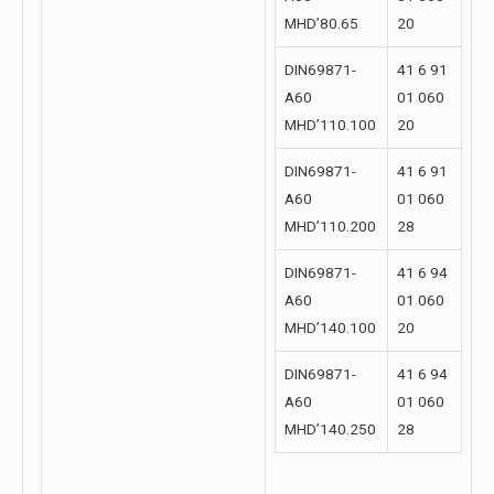
MHD’80.65
20
DIN69871-
41 6 91
A60
01 060
MHD’110.100
20
DIN69871-
41 6 91
A60
01 060
MHD’110.200
28
DIN69871-
41 6 94
A60
01 060
MHD’140.100
20
DIN69871-
41 6 94
A60
01 060
MHD’140.250
28