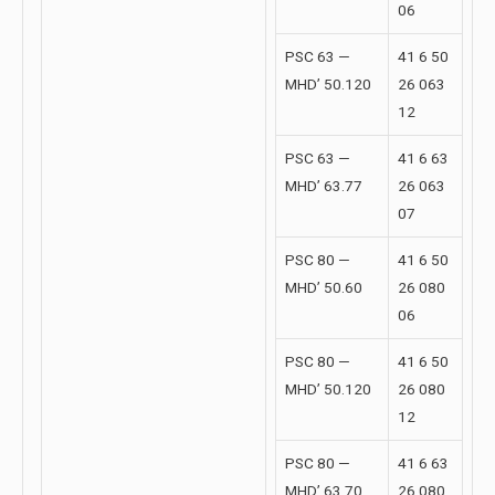
06
PSC 63 —
41 6 50
MHD’ 50.120
26 063
12
PSC 63 —
41 6 63
MHD’ 63.77
26 063
07
PSC 80 —
41 6 50
MHD’ 50.60
26 080
06
PSC 80 —
41 6 50
MHD’ 50.120
26 080
12
PSC 80 —
41 6 63
MHD’ 63.70
26 080