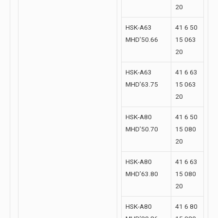
20
HSK-A63
41 6 50
MHD’50.66
15 063
20
HSK-A63
41 6 63
MHD’63.75
15 063
20
HSK-A80
41 6 50
MHD’50.70
15 080
20
HSK-A80
41 6 63
MHD’63.80
15 080
20
HSK-A80
41 6 80