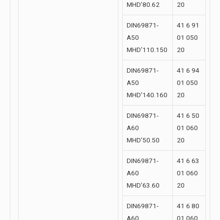
MHD’80.62
20
DIN69871-
41 6 91
A50
01 050
MHD’110.150
20
DIN69871-
41 6 94
A50
01 050
MHD’140.160
20
DIN69871-
41 6 50
A60
01 060
MHD’50.50
20
DIN69871-
41 6 63
A60
01 060
MHD’63.60
20
DIN69871-
41 6 80
A60
01 060