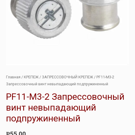
Главная
/
КРЕПЕЖ
/
ЗАПРЕССОВОЧНЫЙ КРЕПЕЖ
/ PF11-M3-2
Запрессовочный винт невыпадающий подпружиненный
PF11-M3-2 Запрессовочный
винт невыпадающий
подпружиненный
55.00
Р