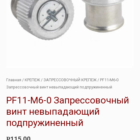
Главная
/
КРЕПЕЖ
/
ЗАПРЕССОВОЧНЫЙ КРЕПЕЖ
/ PF11-M6-0
Запрессовочный винт невыпадающий подпружиненный
PF11-M6-0 Запрессовочный
винт невыпадающий
подпружиненный
115.00
Р