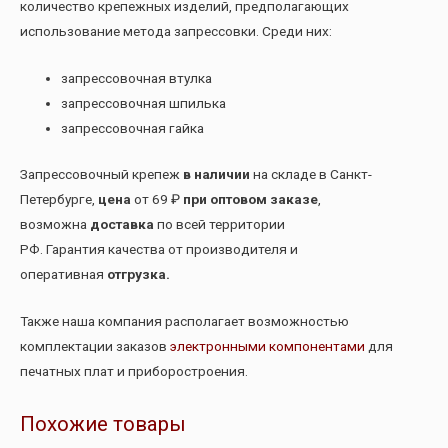
количество крепежных изделий, предполагающих
использование метода запрессовки. Среди них:
запрессовочная втулка
запрессовочная шпилька
запрессовочная гайка
Запрессовочный крепеж
в наличии
на складе в Санкт-
Петербурге,
цена
от 69 ₽
при оптовом заказе
,
возможна
доставка
по всей территории
РФ. Гарантия качества от производителя и
оперативная
отгрузка.
Также наша компания располагает возможностью
комплектации заказов
электронными компонентами
для
печатных плат и приборостроения.
Похожие товары