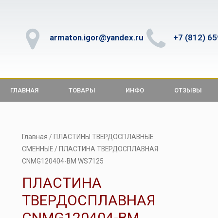
armaton.igor@yandex.ru
+7 (812) 6
ГЛАВНАЯ
ТОВАРЫ
ИНФО
ОТЗЫВЫ
Главная
/
ПЛАСТИНЫ ТВЕРДОСПЛАВНЫЕ
СМЕННЫЕ
/ ПЛАСТИНА ТВЕРДОСПЛАВНАЯ
CNMG120404-BM WS7125
ПЛАСТИНА
ТВЕРДОСПЛАВНАЯ
CNMG120404-BM