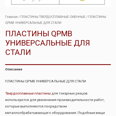
Главная
/
ПЛАСТИНЫ ТВЕРДОСПЛАВНЫЕ СМЕННЫЕ
/ ПЛАСТИНЫ
QPMB УНИВЕРСАЛЬНЫЕ ДЛЯ СТАЛИ
ПЛАСТИНЫ QPMB
УНИВЕРСАЛЬНЫЕ ДЛЯ
СТАЛИ
Описание
ПЛАСТИНЫ QPMB УНИВЕРСАЛЬНЫЕ ДЛЯ СТАЛИ
Твердосплавные пластины
для токарных резцов
используются для увеличения производительности работ,
которые выполняются посредством
металлообрабатывающего оборудования. Подобные вещи