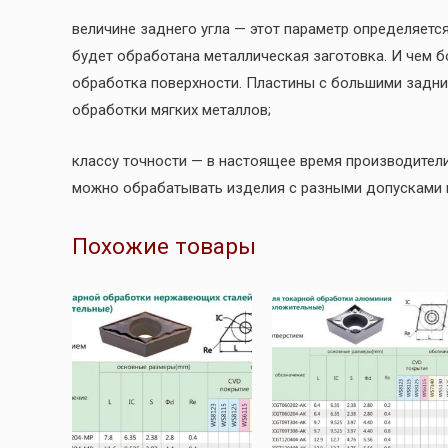
величине заднего угла — этот параметр определяется
будет обработана металлическая заготовка. И чем б
обработка поверхности. Пластины с большими задни
обработки мягких металлов;
классу точности — в настоящее время производител
можно обрабатывать изделия с разными допусками в
Похожие товары