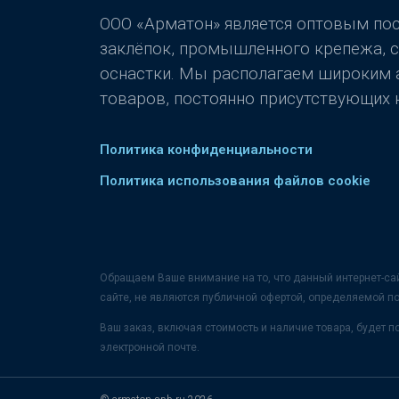
ООО «Арматон» является оптовым п
заклёпок, промышленного крепежа, 
оснастки. Мы располагаем широким
товаров, постоянно присутствующих н
Политика конфиденциальности
Политика использования файлов cookie
Обращаем Ваше внимание на то, что данный интернет-са
сайте, не являются публичной офертой, определяемой п
Ваш заказ, включая стоимость и наличие товара, будет
электронной почте.