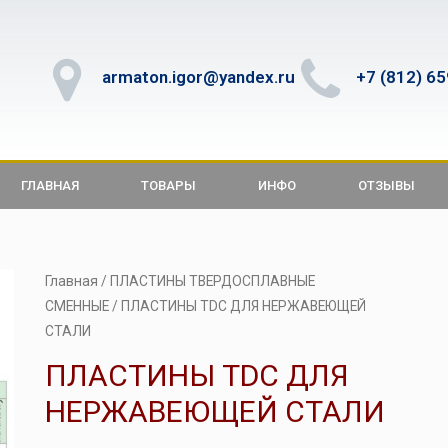
armaton.igor@yandex.ru
+7 (812) 6
ГЛАВНАЯ
ТОВАРЫ
ИНФО
ОТЗЫВЫ
Главная
/
ПЛАСТИНЫ ТВЕРДОСПЛАВНЫЕ
СМЕННЫЕ
/ ПЛАСТИНЫ TDC ДЛЯ НЕРЖАВЕЮЩЕЙ
СТАЛИ
ПЛАСТИНЫ TDC ДЛЯ
НЕРЖАВЕЮЩЕЙ СТАЛИ