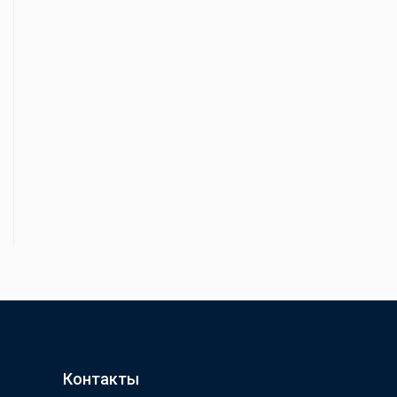
Контакты