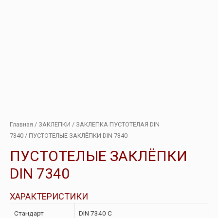
Главная
/
ЗАКЛЕПКИ
/
ЗАКЛЕПКА ПУСТОТЕЛАЯ DIN
7340
/ ПУСТОТЕЛЫЕ ЗАКЛЁПКИ DIN 7340
ПУСТОТЕЛЫЕ ЗАКЛЁПКИ
DIN 7340
ХАРАКТЕРИСТИКИ
Стандарт
DIN 7340 С